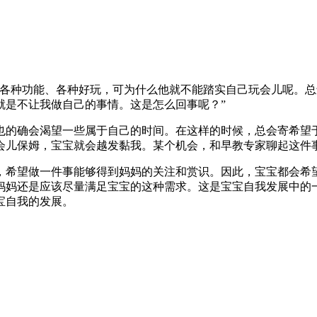
，各种功能、各种好玩，可为什么他就不能踏实自己玩会儿呢。
就是不让我做自己的事情。这是怎么回事呢？”
确会渴望一些属于自己的时间。在这样的时候，总会寄希望于能有一
会儿保姆，宝宝就会越发黏我。某个机会，和早教专家聊起这件
，希望做一件事能够得到妈妈的关注和赏识。因此，宝宝都会希
妈妈还是应该尽量满足宝宝的这种需求。这是宝宝自我发展中的
宝自我的发展。