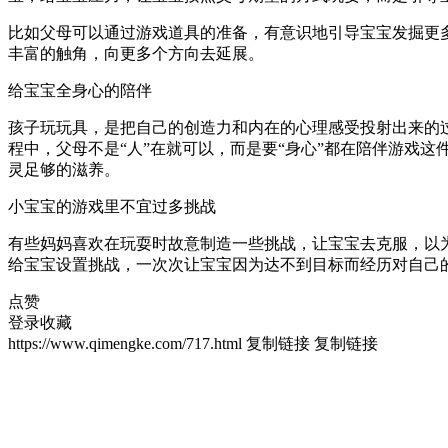
比如父母可以通过游戏道具的准备，有意识地引导宝宝发掘更
丰富的触角，向更多个方向去延展。
给宝宝全身心的陪伴
孩子玩玩具，是把自己的创造力和内在的心理感受投射出来的
程中，父母不是“人”在就可以，而是要“身心”都在陪伴游戏
灵足够的滋养。
小宝宝的游戏里不宜过多挑战
有些妈妈喜欢在玩耍时故意制造一些挑战，让宝宝去克服，以
给宝宝设置挑战，一次次让宝宝因为达不到目标而经历对自己
点赞
登录收藏
https://www.qimengke.com/717.html
复制链接
复制链接