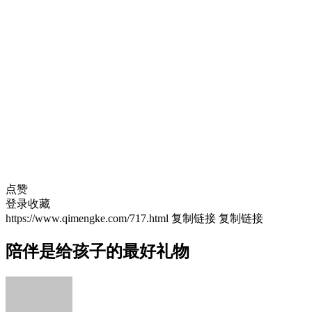
点赞
登录收藏
https://www.qimengke.com/717.html
复制链接
复制链接
陪伴是给孩子的最好礼物