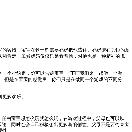
宝的容器，宝宝在这一刻需要妈妈把他盛住。妈妈陪在旁边的意
认和肯定。虽然妈妈仅仅只是看着他，对他也是一种精神的滋
有一个小约定，你可以告诉宝宝：“下面我们来一起做一个游
了，但是在宝宝的感觉里，你们只是在做同一个游戏的不同分
间更多欢乐。
，任由宝宝想怎么玩就怎么玩，在游戏过程中，父母也可以以
跟随，同时也会自己积极想出更多新的创意。父母不是要约束宝
展性。