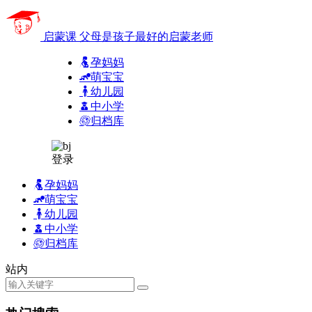
启蒙课
父母是孩子最好的启蒙老师
孕妈妈
萌宝宝
幼儿园
中小学
归档库
登录
孕妈妈
萌宝宝
幼儿园
中小学
归档库
站内