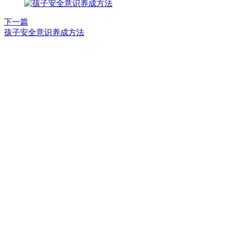
下一篇
孩子安全意识养成方法