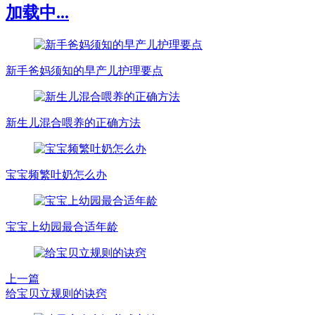
加载中...
新手爸妈须知的早产儿护理要点
新生儿混合喂养的正确方法
宝宝频繁吐奶怎么办
宝宝上幼园最合适年龄
上一篇
给宝贝立规则的诀窍