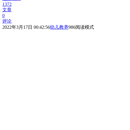
1372
文章
0
评论
2022年3月17日 00:42:56
幼儿教养
986
阅读模式