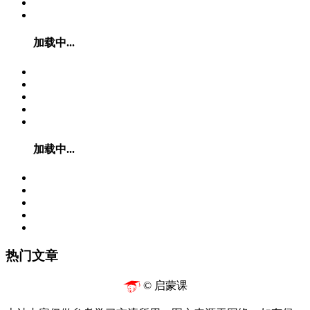
加载中...
加载中...
热门文章
© 启蒙课