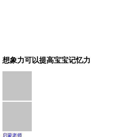
想象力可以提高宝宝记忆力
启蒙老师