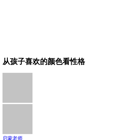
从孩子喜欢的颜色看性格
启蒙老师