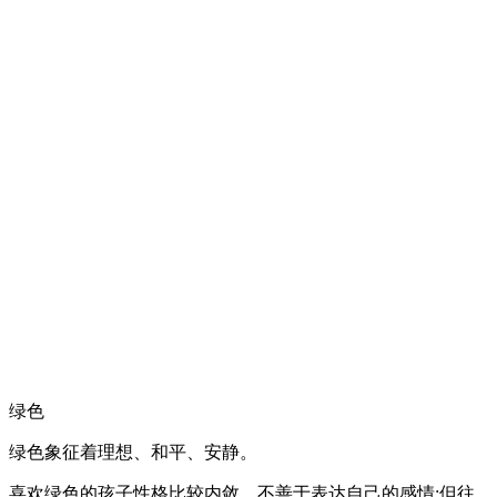
绿色
绿色象征着理想、和平、安静。
喜欢绿色的孩子性格比较内敛，不善于表达自己的感情;但往