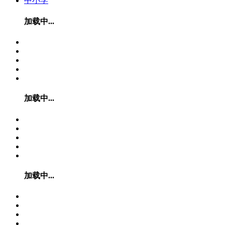
中小学
加载中...
加载中...
加载中...