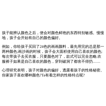
孩子能辨认颜色之后，便会对颜色鲜艳的东西特别敏感。慢慢
地，孩子会开始有自己的颜色偏好。
例如，你给孩子买回了24色的画画颜料，最先用完的总是那一
两种颜色;画沙画的时候，孩子会大面积使用自己喜欢的颜色;
每次带孩子去买衣服，只要颜色对了，款式可以完全忽略;衣
服裤子如果是自己喜欢的颜色，穿到破洞了都舍不得扔……
心理研究表明，孩子对颜色的偏好，透露着孩子的性格秘密。
你家孩子喜欢哪种颜色?Ta有着怎样的性格特点呢?