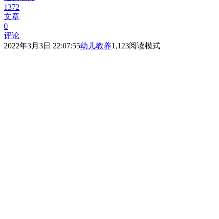
1372
文章
0
评论
2022年3月3日 22:07:55
幼儿教养
1,123
阅读模式