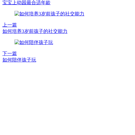
宝宝上幼园最合适年龄
上一篇
如何培养3岁前孩子的社交能力
下一篇
如何陪伴孩子玩