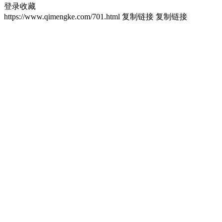
登录收藏
https://www.qimengke.com/701.html
复制链接
复制链接