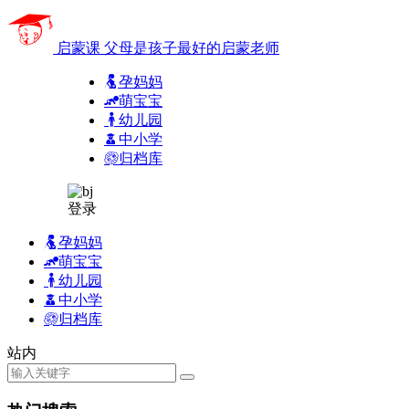
启蒙课
父母是孩子最好的启蒙老师
孕妈妈
萌宝宝
幼儿园
中小学
归档库
登录
孕妈妈
萌宝宝
幼儿园
中小学
归档库
站内