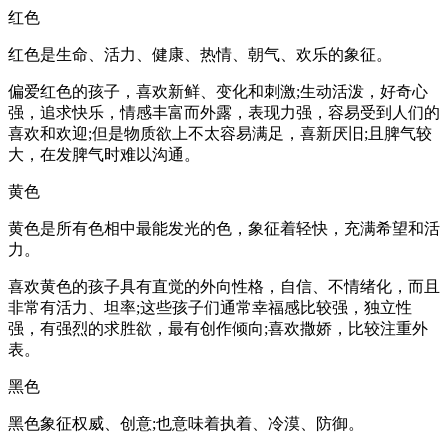
红色
红色是生命、活力、健康、热情、朝气、欢乐的象征。
偏爱红色的孩子，喜欢新鲜、变化和刺激;生动活泼，好奇心
强，追求快乐，情感丰富而外露，表现力强，容易受到人们的
喜欢和欢迎;但是物质欲上不太容易满足，喜新厌旧;且脾气较
大，在发脾气时难以沟通。
黄色
黄色是所有色相中最能发光的色，象征着轻快，充满希望和活
力。
喜欢黄色的孩子具有直觉的外向性格，自信、不情绪化，而且
非常有活力、坦率;这些孩子们通常幸福感比较强，独立性
强，有强烈的求胜欲，最有创作倾向;喜欢撒娇，比较注重外
表。
黑色
黑色象征权威、创意;也意味着执着、冷漠、防御。