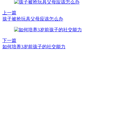
上一篇
孩子被抢玩具父母应该怎么办
下一篇
如何培养3岁前孩子的社交能力