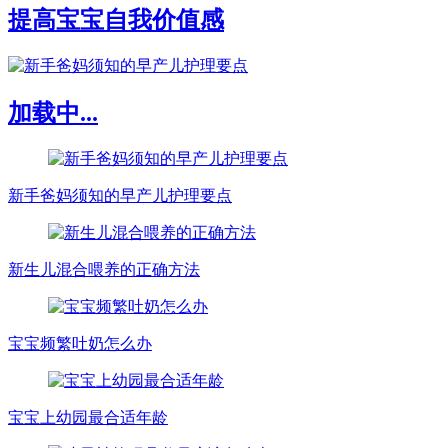
提高宝宝自我价值感
加载中...
新手爸妈须知的早产儿护理要点
新生儿混合喂养的正确方法
宝宝频繁吐奶怎么办
宝宝上幼园最合适年龄