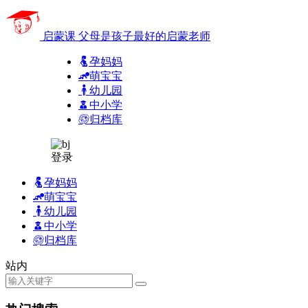
启蒙课
父母是孩子最好的启蒙老师
孕妈妈
萌宝宝
幼儿园
中小学
归档库
登录
孕妈妈
萌宝宝
幼儿园
中小学
归档库
站内