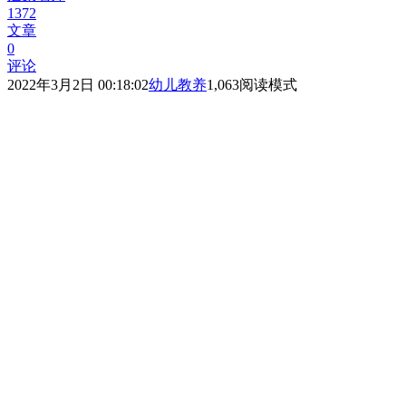
1372
文章
0
评论
2022年3月2日 00:18:02
幼儿教养
1,063
阅读模式