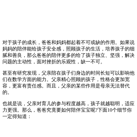
对于孩子的成长，爸爸和妈妈都起着不可或缺的作用。如果说
妈妈的陪伴能给孩子安全感，照顾孩子的生活，培养孩子的细
腻和善良，那么爸爸的陪伴更多的给了孩子独立、坚强，解决
问题的主动性，面对挫折的乐观性，缺一不可。
甚至有研究发现，父亲陪在孩子们身边的时间长短可以影响他
们在数学方面的能力。父亲精心照顾的孩子，性格会更加宽
容，更富有责任感。而且，父亲的某些作用是母亲无法替代
的。
也就是说，父亲对育儿的参与程度越高，孩子就越聪明，适应
力更强。那么，爸爸究竟要如何陪伴宝宝呢?下面10个细节你
一定得知道：