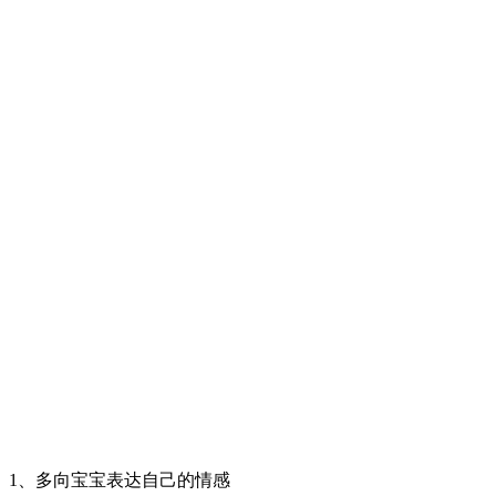
1、多向宝宝表达自己的情感