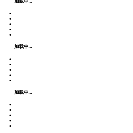
加载中...
加载中...
加载中...