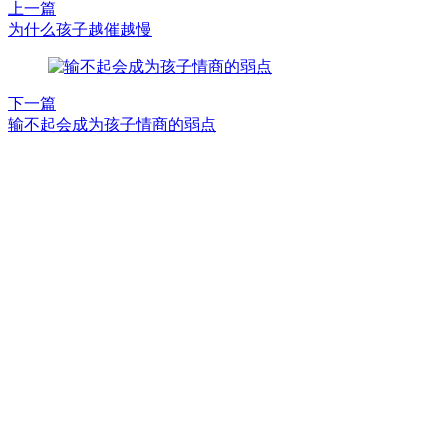
上一篇
为什么孩子越催越慢
下一篇
输不起会成为孩子情商的弱点