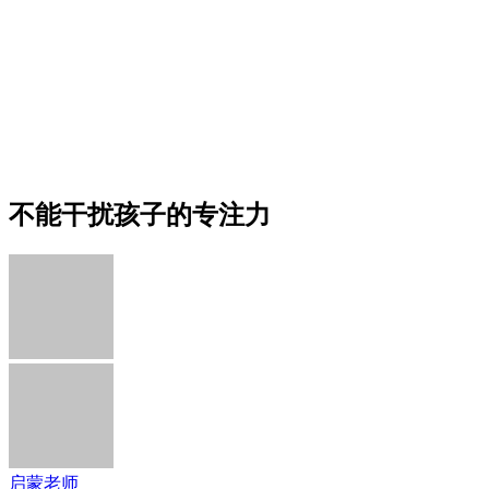
不能干扰孩子的专注力
启蒙老师