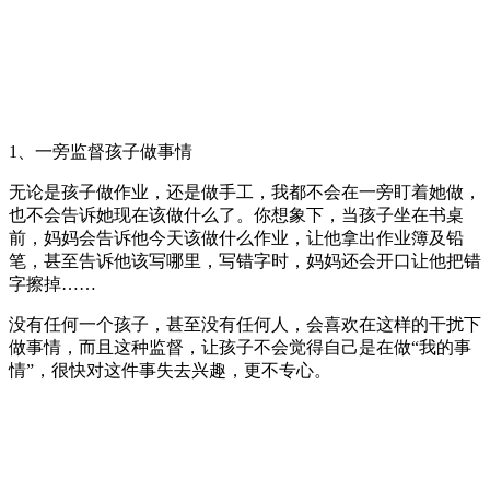
1、一旁监督孩子做事情
无论是孩子做作业，还是做手工，我都不会在一旁盯着她做，
也不会告诉她现在该做什么了。你想象下，当孩子坐在书桌
前，妈妈会告诉他今天该做什么作业，让他拿出作业簿及铅
笔，甚至告诉他该写哪里，写错字时，妈妈还会开口让他把错
字擦掉……
没有任何一个孩子，甚至没有任何人，会喜欢在这样的干扰下
做事情，而且这种监督，让孩子不会觉得自己是在做“我的事
情”，很快对这件事失去兴趣，更不专心。