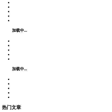
加载中...
加载中...
热门文章