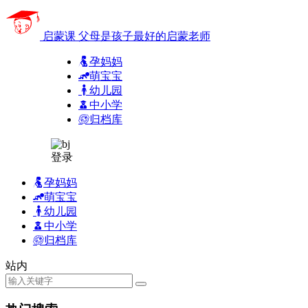
启蒙课
父母是孩子最好的启蒙老师
孕妈妈
萌宝宝
幼儿园
中小学
归档库
登录
孕妈妈
萌宝宝
幼儿园
中小学
归档库
站内