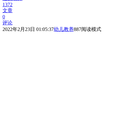
1372
文章
0
评论
2022年2月23日 01:05:37
幼儿教养
887
阅读模式