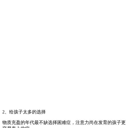
2、给孩子太多的选择
物质充盈的年代最不缺选择困难症，注意力尚在发育的孩子更