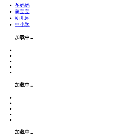
孕妈妈
萌宝宝
幼儿园
中小学
加载中...
加载中...
加载中...