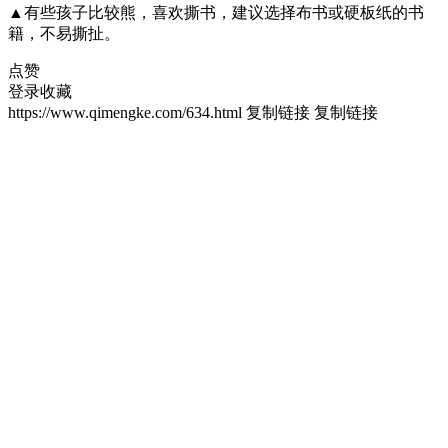
▲有些孩子比较熊，喜欢撕书，建议选择布书或硬板纸的书
籍，不易撕扯。
点赞
登录收藏
https://www.qimengke.com/634.html
复制链接
复制链接