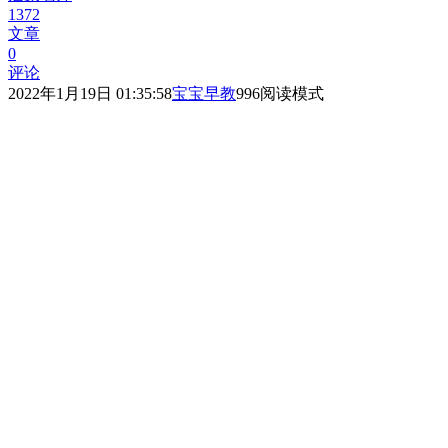
1372
文章
0
评论
2022年1月19日 01:35:58
宝宝早教
996
阅读模式