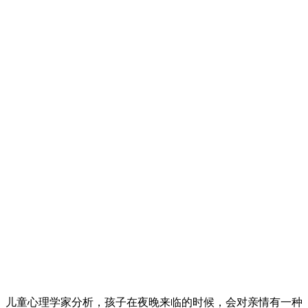
儿童心理学家分析，孩子在夜晚来临的时候，会对亲情有一种