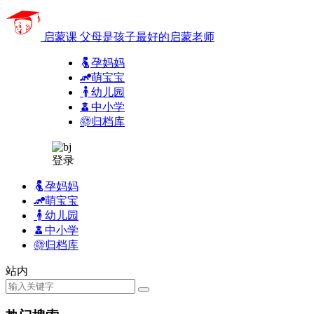
启蒙课
父母是孩子最好的启蒙老师
孕妈妈
萌宝宝
幼儿园
中小学
归档库
登录
孕妈妈
萌宝宝
幼儿园
中小学
归档库
站内