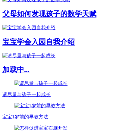
父母如何发现孩子的数学天赋
宝宝学会入园自我介绍
加载中...
请尽量与孩子一起成长
宝宝1岁前的早教方法