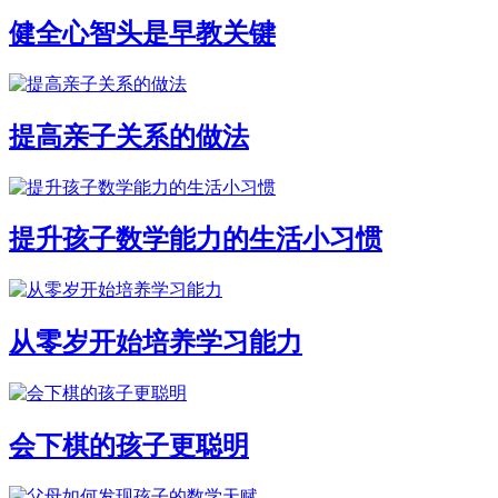
健全心智头是早教关键
提高亲子关系的做法
提升孩子数学能力的生活小习惯
从零岁开始培养学习能力
会下棋的孩子更聪明