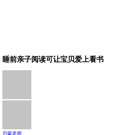
睡前亲子阅读可让宝贝爱上看书
启蒙老师