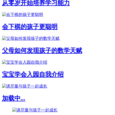
从零岁开始培养学习能力
会下棋的孩子更聪明
父母如何发现孩子的数学天赋
宝宝学会入园自我介绍
加载中...