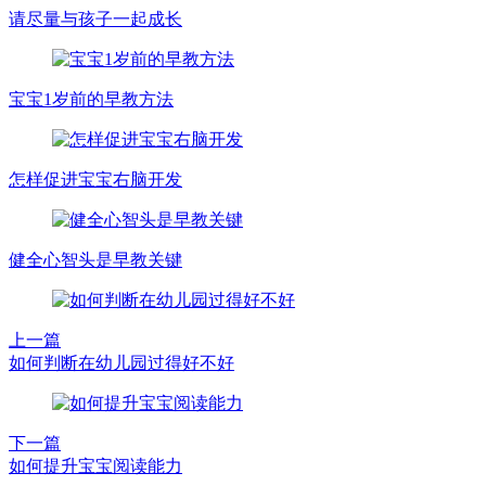
请尽量与孩子一起成长
宝宝1岁前的早教方法
怎样促进宝宝右脑开发
健全心智头是早教关键
上一篇
如何判断在幼儿园过得好不好
下一篇
如何提升宝宝阅读能力