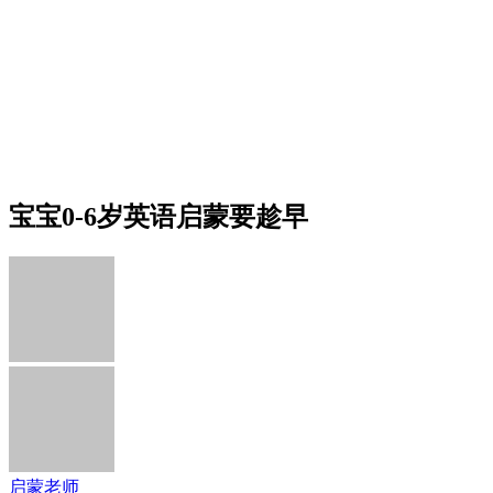
宝宝0-6岁英语启蒙要趁早
启蒙老师