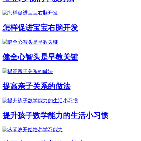
怎样促进宝宝右脑开发
健全心智头是早教关键
提高亲子关系的做法
提升孩子数学能力的生活小习惯