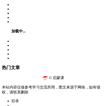
加载中...
热门文章
© 启蒙课
本站内容仅做参考学习交流所用，图文来源于网络，如有侵
权，请联系删除
目录