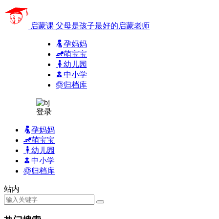
启蒙课
父母是孩子最好的启蒙老师
孕妈妈
萌宝宝
幼儿园
中小学
归档库
登录
孕妈妈
萌宝宝
幼儿园
中小学
归档库
站内