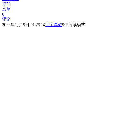
1372
文章
0
评论
2022年1月19日 01:29:14
宝宝早教
909
阅读模式