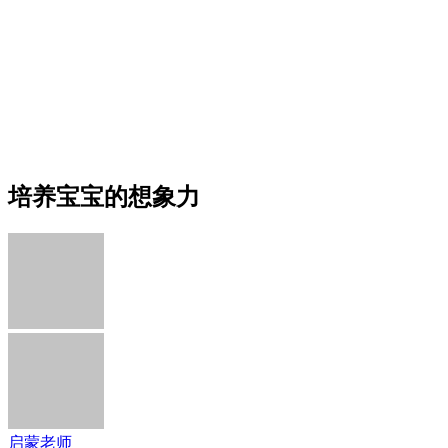
培养宝宝的想象力
启蒙老师