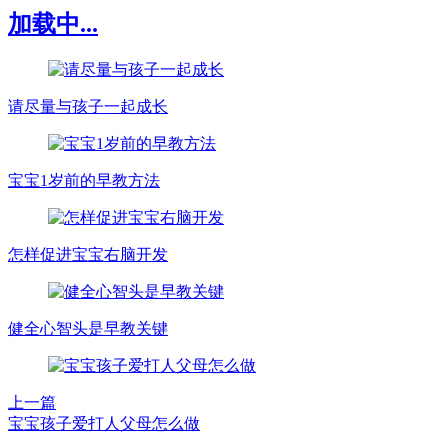
加载中...
请尽量与孩子一起成长
宝宝1岁前的早教方法
怎样促进宝宝右脑开发
健全心智头是早教关键
上一篇
宝宝孩子爱打人父母怎么做