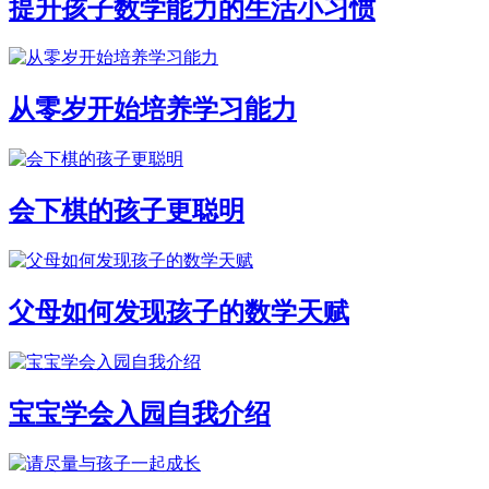
提升孩子数学能力的生活小习惯
从零岁开始培养学习能力
会下棋的孩子更聪明
父母如何发现孩子的数学天赋
宝宝学会入园自我介绍