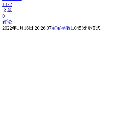
1372
文章
0
评论
2022年1月16日 20:26:07
宝宝早教
1,045
阅读模式