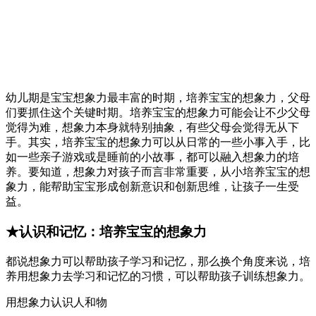
幼儿期是宝宝想象力最丰富的时期，培养宝宝的想象力，父母
们要抓住这个关键时期。培养宝宝的想象力可能会让不少父母
觉得为难，想象力本身就特别抽象，有些父母会觉得无从下
手。其实，培养宝宝的想象力可以从日常的一些小事入手，比
如一些亲子游戏或是睡前的小故事，都可以融入想象力的培
养。要知道，想象力对孩子而言非常重要，从小培养宝宝的想
象力，能帮助宝宝形成创新意识和创新思维，让孩子一生受
益。
★认识和记忆：培养宝宝的想象力
都说想象力可以帮助孩子学习和记忆，那么换个角度来说，培
养用想象力去学习和记忆的习惯，可以帮助孩子训练想象力。
用想象力认识人和物