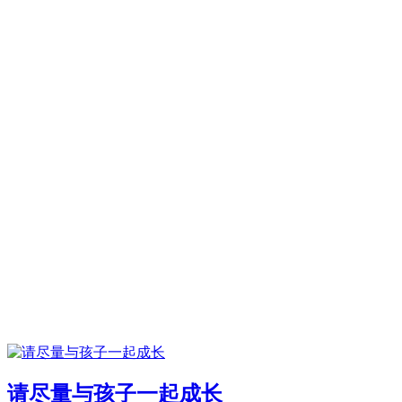
请尽量与孩子一起成长