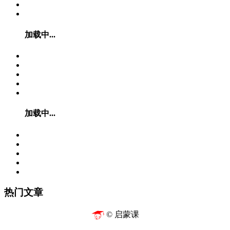
加载中...
加载中...
热门文章
© 启蒙课