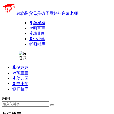
启蒙课
父母是孩子最好的启蒙老师
孕妈妈
萌宝宝
幼儿园
中小学
归档库
登录
孕妈妈
萌宝宝
幼儿园
中小学
归档库
站内