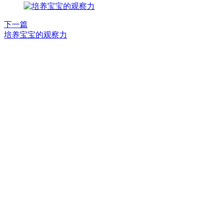
下一篇
培养宝宝的观察力