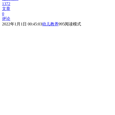
1372
文章
0
评论
2022年1月1日 00:45:03
幼儿教养
995
阅读模式