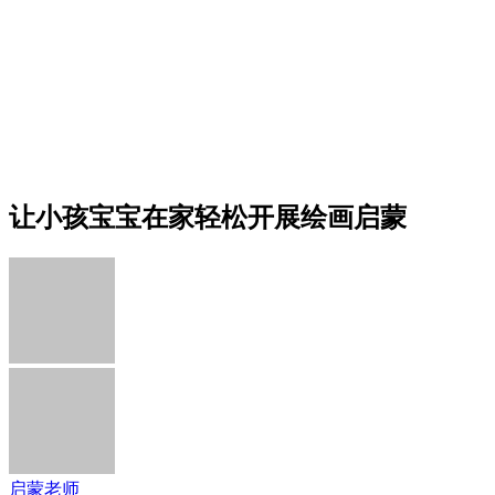
让小孩宝宝在家轻松开展绘画启蒙
启蒙老师