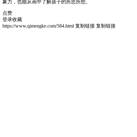
象力，也能从画中了解孩子的所思所想。
点赞
登录收藏
https://www.qimengke.com/584.html
复制链接
复制链接