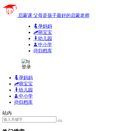
启蒙课
父母是孩子最好的启蒙老师
孕妈妈
萌宝宝
幼儿园
中小学
归档库
登录
孕妈妈
萌宝宝
幼儿园
中小学
归档库
站内