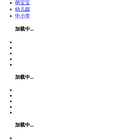
萌宝宝
幼儿园
中小学
加载中...
加载中...
加载中...