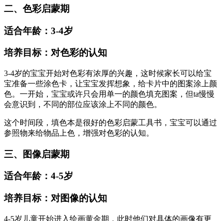
二、色彩启蒙期
适合年龄：3-4岁
培养目标：对色彩的认知
3-4岁的宝宝开始对色彩有浓厚的兴趣，这时候家长可以给宝
宝准备一些涂色卡，让宝宝发挥想象，给卡片中的图案涂上颜
色。一开始，宝宝或许只会用单一的颜色填充图案，但ta慢慢
会意识到，不同的部位应该涂上不同的颜色。
这个时间段，填色本是很好的色彩启蒙工具书，宝宝可以通过
参照物来给物品上色，增强对色彩的认知。
三、图像启蒙期
适合年龄：4-5岁
培养目标：对图像的认知
4-5岁儿童开始进入绘画黄金期，此时他们对具体的画像有更