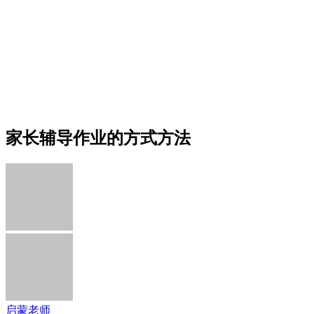
家长辅导作业的方式方法
启蒙老师