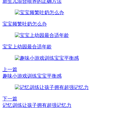
新生儿混合喂养的正确方法
宝宝频繁吐奶怎么办
宝宝上幼园最合适年龄
上一篇
趣味小游戏训练宝宝平衡感
下一篇
记忆训练让孩子拥有超强记忆力