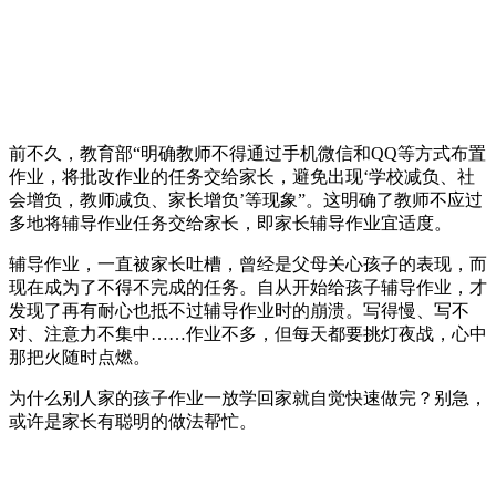
前不久，教育部“明确教师不得通过手机微信和QQ等方式布置
作业，将批改作业的任务交给家长，避免出现‘学校减负、社
会增负，教师减负、家长增负’等现象”。这明确了教师不应过
多地将辅导作业任务交给家长，即家长辅导作业宜适度。
辅导作业，一直被家长吐槽，曾经是父母关心孩子的表现，而
现在成为了不得不完成的任务。自从开始给孩子辅导作业，才
发现了再有耐心也抵不过辅导作业时的崩溃。写得慢、写不
对、注意力不集中……作业不多，但每天都要挑灯夜战，心中
那把火随时点燃。
为什么别人家的孩子作业一放学回家就自觉快速做完？别急，
或许是家长有聪明的做法帮忙。