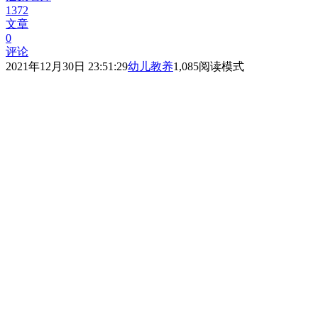
1372
文章
0
评论
2021年12月30日 23:51:29
幼儿教养
1,085
阅读模式