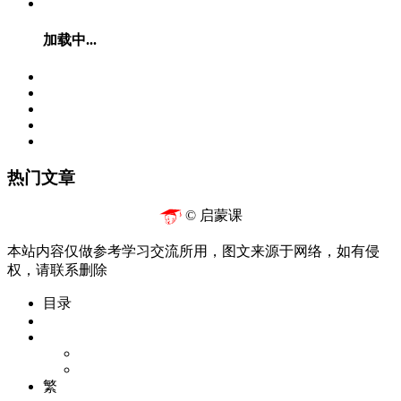
加载中...
热门文章
© 启蒙课
本站内容仅做参考学习交流所用，图文来源于网络，如有侵
权，请联系删除
目录
繁