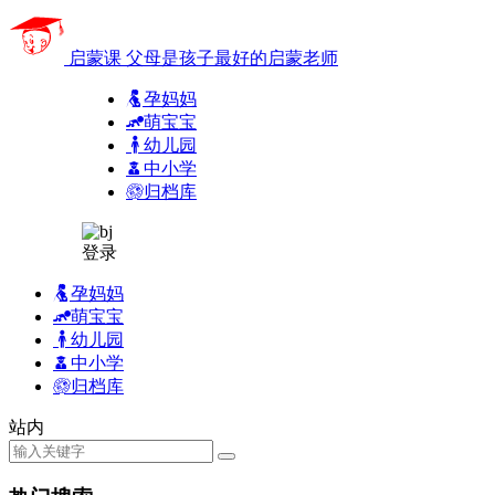
启蒙课
父母是孩子最好的启蒙老师
孕妈妈
萌宝宝
幼儿园
中小学
归档库
登录
孕妈妈
萌宝宝
幼儿园
中小学
归档库
站内