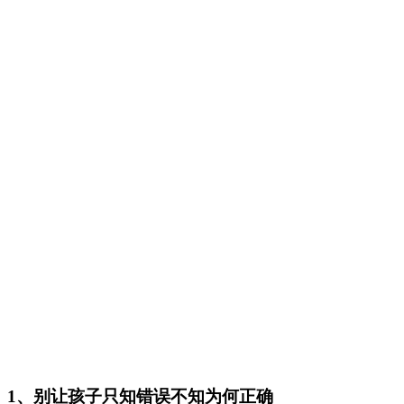
1、别让孩子只知错误不知为何正确