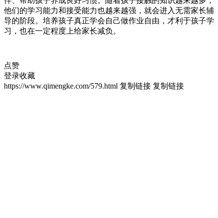
伴、帮助孩子养成良好习惯。随着孩子接触的知识越来越多，
他们的学习能力和接受能力也越来越强，就会进入无需家长辅
导的阶段。培养孩子真正学会自己做作业自由，才利于孩子学
习，也在一定程度上给家长减负。
点赞
登录收藏
https://www.qimengke.com/579.html
复制链接
复制链接