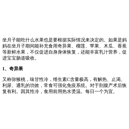
坐月子能吃什么水果也是要根据实际情况来决定的。如果是妈
妈在坐月子期间能补充食用奇异果、榴莲、苹果、木瓜、香蕉
等新鲜水果，不仅促进自身身体恢复，还能丰富乳汁营养，促
进宝宝肠道吸收。
1、奇异果
又称弥猴桃，味甘性冷，维生素C含量极高，有解热、止渴、
利尿、通乳的功效，常食可强化免疫系统。对于剖腹产术后恢
复有利。因其性冷，食用前用热水烫温。每日一个为宜。