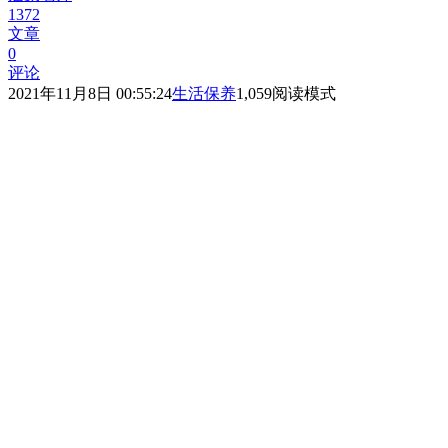
1372
文章
0
评论
2021年11月8日 00:55:24
生活保养
1,059
阅读模式