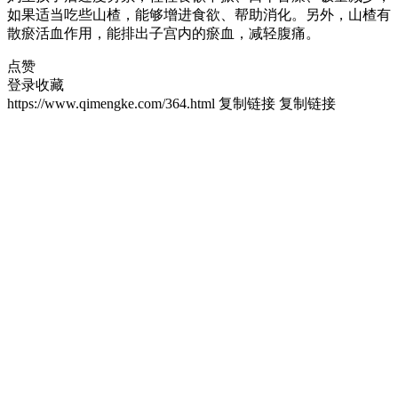
如果适当吃些山楂，能够增进食欲、帮助消化。另外，山楂有
散瘀活血作用，能排出子宫内的瘀血，减轻腹痛。
点赞
登录收藏
https://www.qimengke.com/364.html
复制链接
复制链接