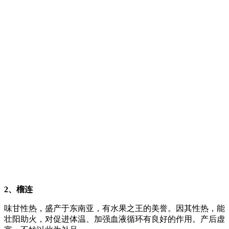
2、榴连
味甘性热，盛产于东南亚，有水果之王的美誉。因其性热，能
壮阳助火，对促进体温、加强血液循环有良好的作用。产后虚