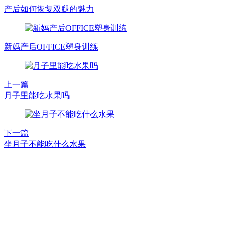
产后如何恢复双腿的魅力
新妈产后OFFICE塑身训练
上一篇
月子里能吃水果吗
下一篇
坐月子不能吃什么水果