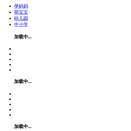
孕妈妈
萌宝宝
幼儿园
中小学
加载中...
加载中...
加载中...