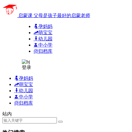
启蒙课
父母是孩子最好的启蒙老师
孕妈妈
萌宝宝
幼儿园
中小学
归档库
登录
孕妈妈
萌宝宝
幼儿园
中小学
归档库
站内