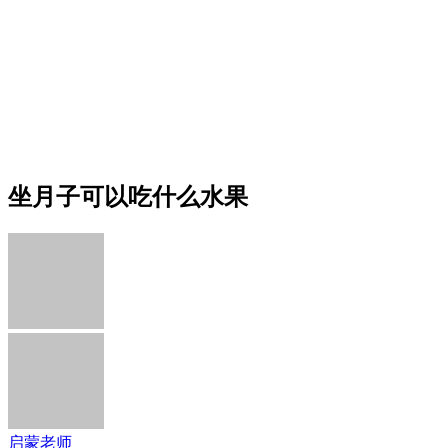
坐月子可以吃什么水果
启蒙老师