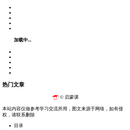
加载中...
热门文章
© 启蒙课
本站内容仅做参考学习交流所用，图文来源于网络，如有侵
权，请联系删除
目录