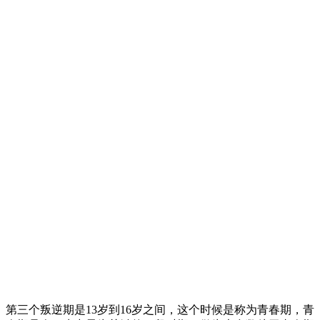
第三个叛逆期是13岁到16岁之间，这个时候是称为青春期，青