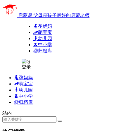
启蒙课
父母是孩子最好的启蒙老师
孕妈妈
萌宝宝
幼儿园
中小学
归档库
登录
孕妈妈
萌宝宝
幼儿园
中小学
归档库
站内