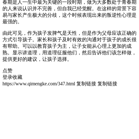
春期是人一生中最为关键的一段时期，做为大多数处于青春期
的人来说认识并不完善，但自我已经觉醒。在这样的背景下容
易与家长产生极大的分歧，这个时候表现出来的叛逆性心理是
最强的。
由此可见，作为孩子发脾气是天性，但是作为父母应该正确的
方式引导孩子。家长和孩子及时有效的沟通对于孩子的成长很
有帮助。可以以教育孩子为主，让子女能从心理上更加的成
熟。显示讲道理，用道理征服他们，然后告诉他们该怎样做，
提供更好的建议，让孩子选择。
点赞
登录收藏
https://www.qimengke.com/347.html
复制链接
复制链接