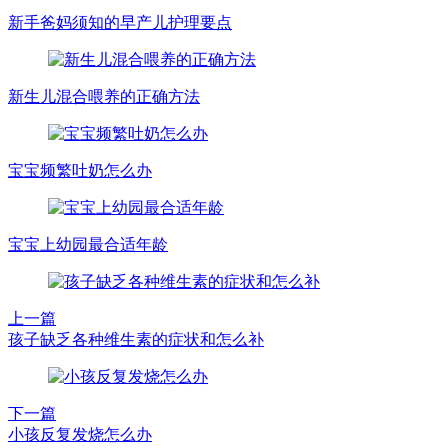
新手爸妈须知的早产儿护理要点
新生儿混合喂养的正确方法
宝宝频繁吐奶怎么办
宝宝上幼园最合适年龄
上一篇
孩子缺乏各种维生素的症状和怎么补
下一篇
小孩反复发烧怎么办