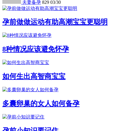
夫妻备孕
829
03/30
孕前做做运动有助高潮宝宝更聪明
8种情况应该避免怀孕
如何生出高智商宝宝
多囊卵巢的女人如何备孕
孕前小知识要记住