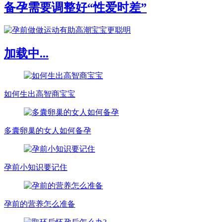
备孕需要调整好“性爱时差”
加载中...
如何生出高智商宝宝
多囊卵巢的女人如何备孕
孕前小知识要记住
孕前的营养怎么准备