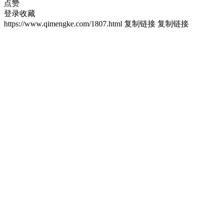
点赞
登录收藏
https://www.qimengke.com/1807.html
复制链接
复制链接