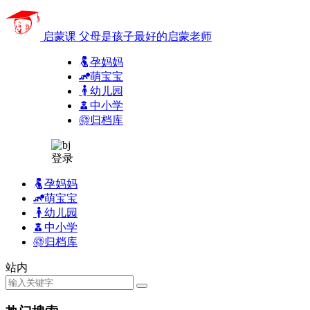
启蒙课
父母是孩子最好的启蒙老师
孕妈妈
萌宝宝
幼儿园
中小学
归档库
登录
孕妈妈
萌宝宝
幼儿园
中小学
归档库
站内