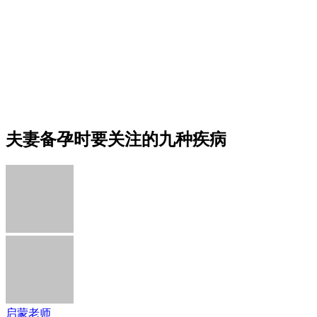
夫妻备孕时要关注的九种疾病
启蒙老师