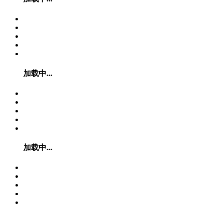
加载中...
加载中...