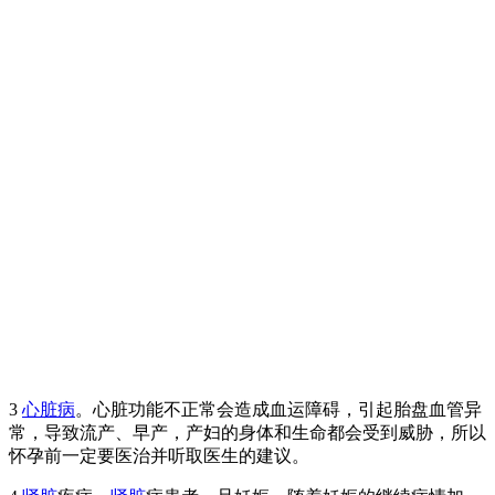
3
心脏病
。心脏功能不正常会造成血运障碍，引起胎盘血管异
常，导致流产、早产，产妇的身体和生命都会受到威胁，所以
怀孕前一定要医治并听取医生的建议。