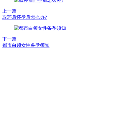
上一篇
取环后怀孕后怎么办?
下一篇
都市白领女性备孕须知