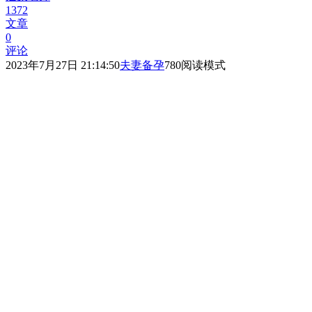
1372
文章
0
评论
2023年7月27日 21:14:50
夫妻备孕
780
阅读模式