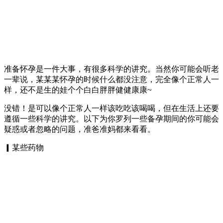
准备怀孕是一件大事，有很多科学的讲究。当然你可能会听老
一辈说，某某某怀孕的时候什么都没注意，完全像个正常人一
样，还不是生的娃个个白白胖胖健健康康~
没错！是可以像个正常人一样该吃吃该喝喝，但在生活上还要
遵循一些科学的讲究。以下为你罗列一些备孕期间的你可能会
疑惑或者忽略的问题，准爸准妈都来看看。
▎某些药物