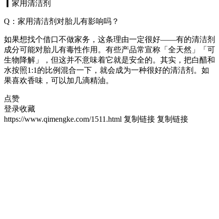
▎家用清洁剂
Q：家用清洁剂对胎儿有影响吗？
如果想找个借口不做家务，这条理由一定很好——有的清洁剂
成分可能对胎儿有毒性作用。有些产品常宣称「全天然」「可
生物降解」，但这并不意味着它就是安全的。其实，把白醋和
水按照1:1的比例混合一下，就会成为一种很好的清洁剂。如
果喜欢香味，可以加几滴精油。
点赞
登录收藏
https://www.qimengke.com/1511.html
复制链接
复制链接