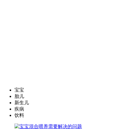
宝宝
胎儿
新生儿
疾病
饮料