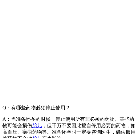
Q：有哪些药物必须停止使用？
A：当准备怀孕的时候，停止使用所有非必须的药物。某些药
物可能会损伤
胎儿
，但千万不要因此擅自停用必要的药物，如
高血压、癫痫药物等。准备怀孕时一定要咨询医生，确认服用