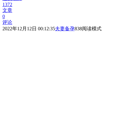
1372
文章
0
评论
2022年12月12日 00:12:35
夫妻备孕
838
阅读模式