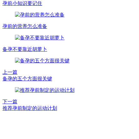
孕前小知识要记住
孕前的营养怎么准备
备孕不要靠近胡萝卜
上一篇
备孕的五个方面很关键
下一篇
推荐孕前制定的运动计划