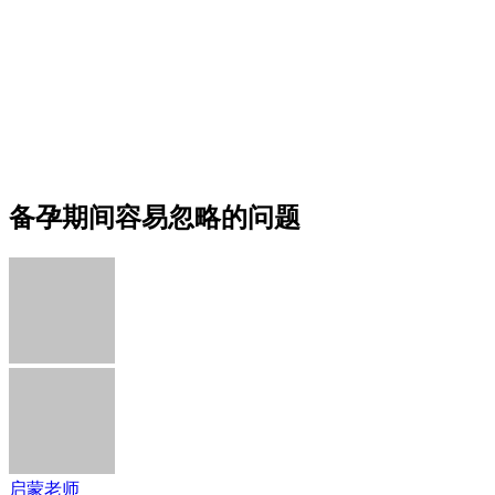
备孕期间容易忽略的问题
启蒙老师