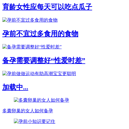
育龄女性应每天可以吃点瓜子
孕前不宜过多食用的食物
备孕需要调整好“性爱时差”
加载中...
多囊卵巢的女人如何备孕