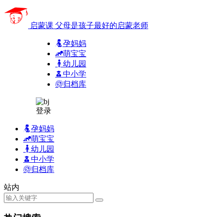
启蒙课
父母是孩子最好的启蒙老师
孕妈妈
萌宝宝
幼儿园
中小学
归档库
登录
孕妈妈
萌宝宝
幼儿园
中小学
归档库
站内