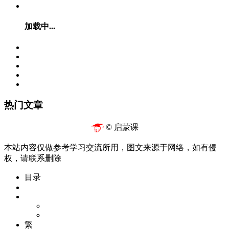
加载中...
热门文章
© 启蒙课
本站内容仅做参考学习交流所用，图文来源于网络，如有侵
权，请联系删除
目录
繁