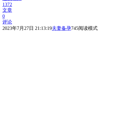
1372
文章
0
评论
2023年7月27日 21:13:19
夫妻备孕
745
阅读模式