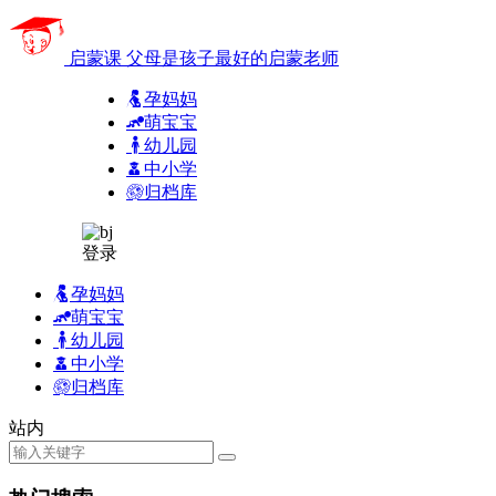
启蒙课
父母是孩子最好的启蒙老师
孕妈妈
萌宝宝
幼儿园
中小学
归档库
登录
孕妈妈
萌宝宝
幼儿园
中小学
归档库
站内