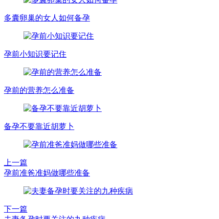
多囊卵巢的女人如何备孕
孕前小知识要记住
孕前的营养怎么准备
备孕不要靠近胡萝卜
上一篇
孕前准爸准妈做哪些准备
下一篇