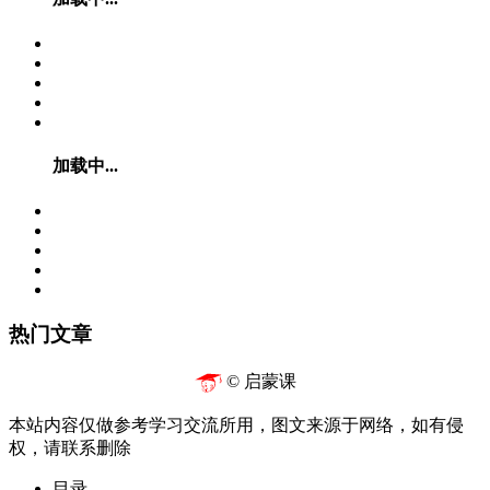
加载中...
热门文章
© 启蒙课
本站内容仅做参考学习交流所用，图文来源于网络，如有侵
权，请联系删除
目录