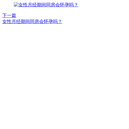
下一篇
女性月经期间同房会怀孕吗？