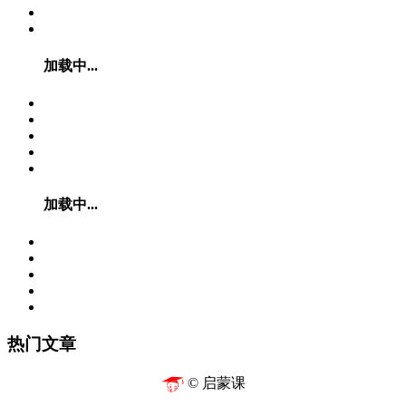
加载中...
加载中...
热门文章
© 启蒙课