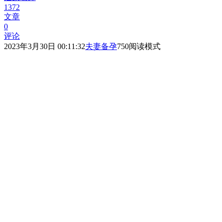
1372
文章
0
评论
2023年3月30日 00:11:32
夫妻备孕
750
阅读模式