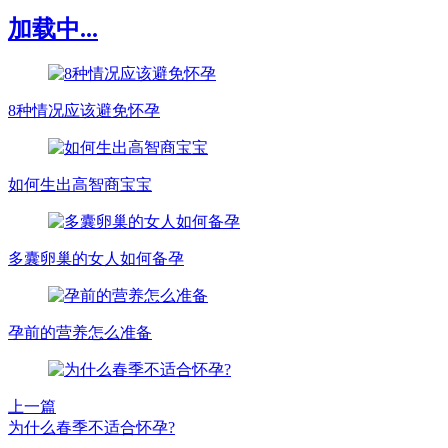
加载中...
8种情况应该避免怀孕
如何生出高智商宝宝
多囊卵巢的女人如何备孕
孕前的营养怎么准备
上一篇
为什么春季不适合怀孕?