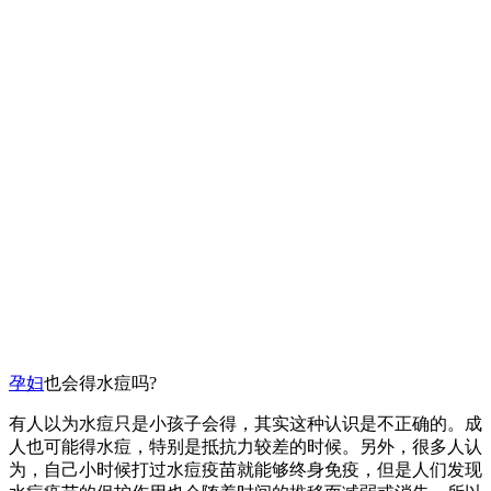
孕妇
也会得水痘吗?
有人以为水痘只是小孩子会得，其实这种认识是不正确的。成
人也可能得水痘，特别是抵抗力较差的时候。另外，很多人认
为，自己小时候打过水痘疫苗就能够终身免疫，但是人们发现