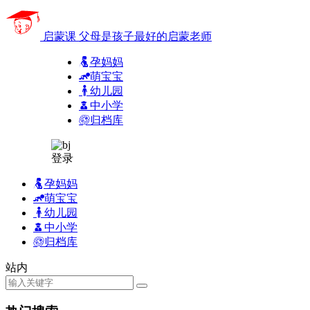
启蒙课
父母是孩子最好的启蒙老师
孕妈妈
萌宝宝
幼儿园
中小学
归档库
登录
孕妈妈
萌宝宝
幼儿园
中小学
归档库
站内