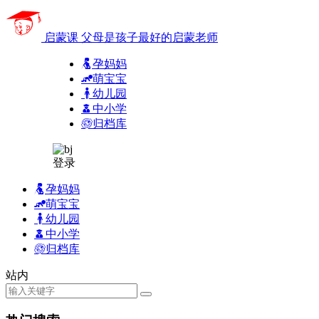
启蒙课
父母是孩子最好的启蒙老师
孕妈妈
萌宝宝
幼儿园
中小学
归档库
登录
孕妈妈
萌宝宝
幼儿园
中小学
归档库
站内