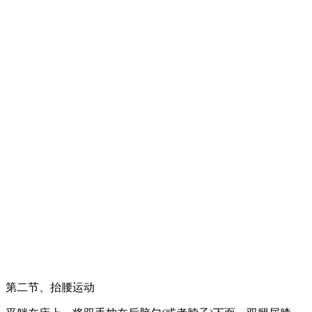
第二节、抬腰运动