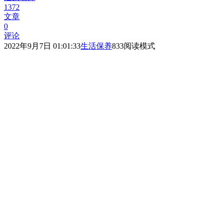
1372
文章
0
评论
2022年9月7日 01:01:33
生活保养
833
阅读模式