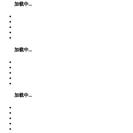
加载中...
加载中...
加载中...