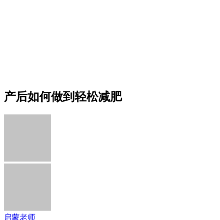
产后如何做到轻松减肥
启蒙老师