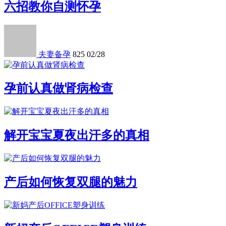
六招教你自测怀孕
夫妻备孕
825
02/28
孕前认真做肾病检查
解开宝宝夏夜出汗多的真相
产后如何恢复双腿的魅力