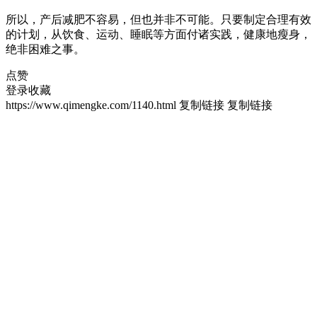
所以，产后减肥不容易，但也并非不可能。只要制定合理有效
的计划，从饮食、运动、睡眠等方面付诸实践，健康地瘦身，
绝非困难之事。
点赞
登录收藏
https://www.qimengke.com/1140.html
复制链接
复制链接