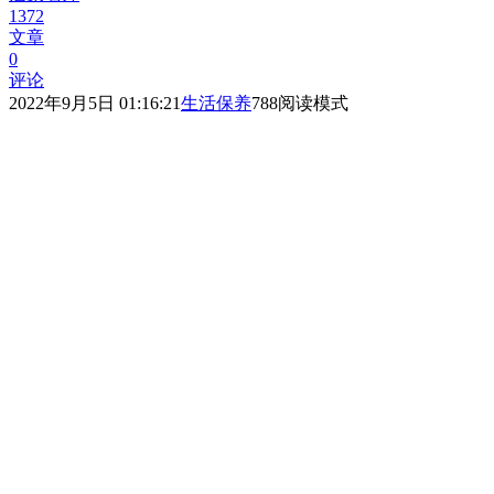
1372
文章
0
评论
2022年9月5日 01:16:21
生活保养
788
阅读模式