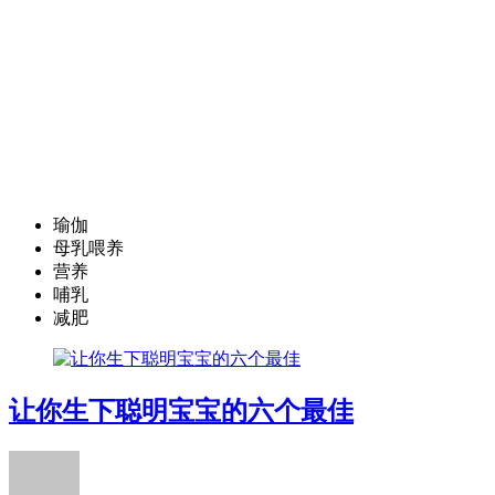
瑜伽
母乳喂养
营养
哺乳
减肥
让你生下聪明宝宝的六个最佳