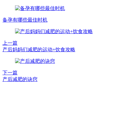
备孕有哪些最佳时机
上一篇
产后妈妈们减肥的运动+饮食攻略
下一篇
产后减肥的诀窍