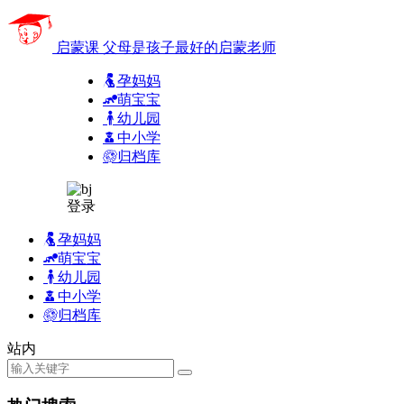
启蒙课
父母是孩子最好的启蒙老师
孕妈妈
萌宝宝
幼儿园
中小学
归档库
登录
孕妈妈
萌宝宝
幼儿园
中小学
归档库
站内