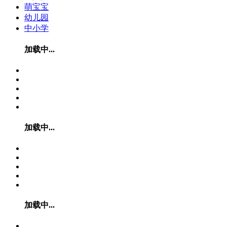
萌宝宝
幼儿园
中小学
加载中...
加载中...
加载中...