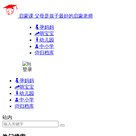
启蒙课
父母是孩子最好的启蒙老师
孕妈妈
萌宝宝
幼儿园
中小学
归档库
登录
孕妈妈
萌宝宝
幼儿园
中小学
归档库
站内