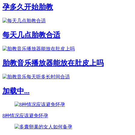
孕多久开始胎教
每天几点胎教合适
胎教音乐播放器能放在肚皮上吗
加载中...
8种情况应该避免怀孕