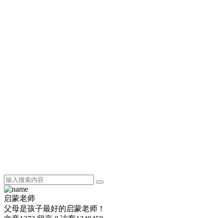
启蒙老师
父母是孩子最好的启蒙老师！