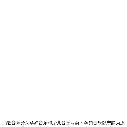
胎教音乐分为孕妇音乐和胎儿音乐两类：孕妇音乐以宁静为原