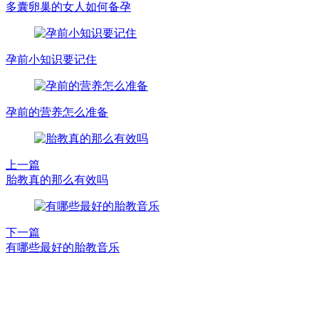
多囊卵巢的女人如何备孕
孕前小知识要记住
孕前的营养怎么准备
上一篇
胎教真的那么有效吗
下一篇
有哪些最好的胎教音乐