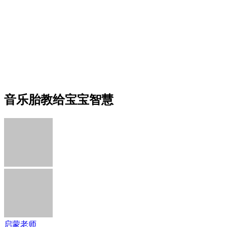
音乐胎教给宝宝智慧
启蒙老师