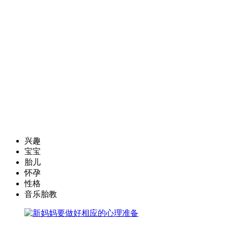
兴趣
宝宝
胎儿
怀孕
性格
音乐胎教