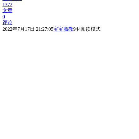
1372
文章
0
评论
2022年7月17日 21:27:05
宝宝胎教
944
阅读模式