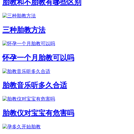
胎教和不胎教有哪些区别
三种胎教方法
怀孕一个月胎教可以吗
胎教音乐听多久合适
胎教仪对宝宝有危害吗