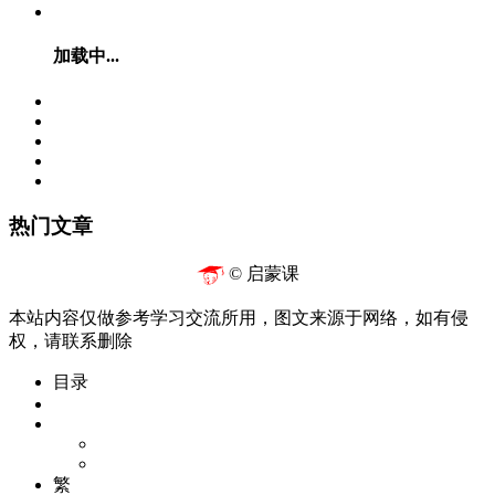
加载中...
热门文章
© 启蒙课
本站内容仅做参考学习交流所用，图文来源于网络，如有侵
权，请联系删除
目录
繁