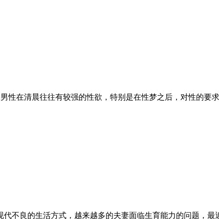
此许多男性在清晨往往有较强的性欲，特别是在性梦之后，对性的要
现代不良的生活方式，越来越多的夫妻面临生育能力的问题，最