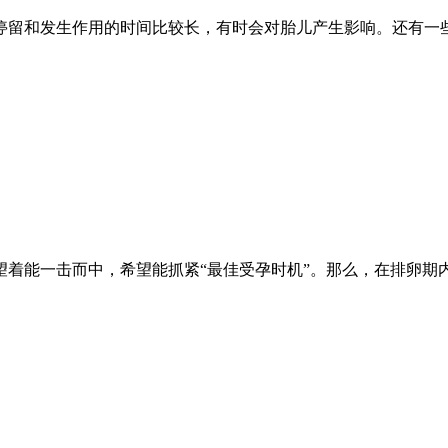
停留和发生作用的时间比较长，有时会对胎儿产生影响。还有一
着能一击而中，希望能抓紧“最佳受孕时机”。那么，在排卵期内