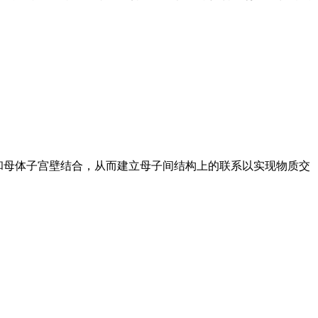
胎和母体子宫壁结合，从而建立母子间结构上的联系以实现物质交