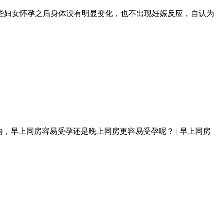
些妇女怀孕之后身体没有明显变化，也不出现妊娠反应，自认为
，早上同房容易受孕还是晚上同房更容易受孕呢？ | 早上同房