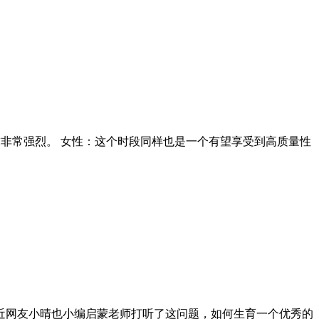
求非常强烈。 女性：这个时段同样也是一个有望享受到高质量性
近网友小晴也小编启蒙老师打听了这问题，如何生育一个优秀的