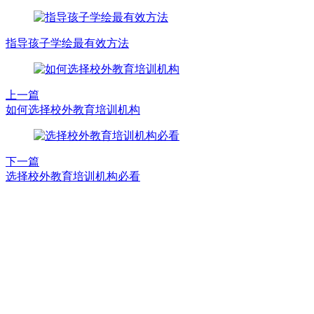
指导孩子学绘最有效方法
上一篇
如何选择校外教育培训机构
下一篇
选择校外教育培训机构必看