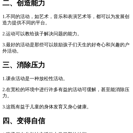
二、创造能力
1.不同的活动，如艺术，音乐和表演艺术等，都可以为发展创
造力提供不同的平台。
2.运动可以教给孩子解决问题的能力。
3.最好的活动是那些可以鼓励孩子们天生的好奇心和兴趣的户
外活动。
三、消除压力
1.课余活动是一种放松性活动。
2.在宽松的环境中进行许多有益的活动可缓解，甚至能消除压
力。
3.这既有益于儿童的身体发育又身心健康。
四、变得自信