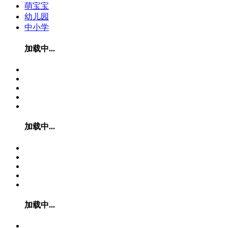
萌宝宝
幼儿园
中小学
加载中...
加载中...
加载中...