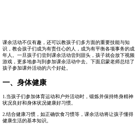
课余活动不仅有趣，还可以教孩子们多方面的重要技能与知
识，教会孩子们成为有责任心的人，成为有平衡各项事务的成
年人。一旦孩子们尝到课余活动尝到甜头，孩子就会放下视频
游戏，更多地参与到参加课余活动中去。下面启蒙老师总结了
孩子参加课外活动的六个好处。
一、身体健康
1.当孩子们参加体育运动和户外活动时，锻炼并保持终身精神
状况良好和身体状况健康好习惯。
2.结合健康习惯，如正确饮食习惯等，课余活动将让孩子懂得
健康生活的基本知识。