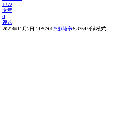
1372
文章
0
评论
2021年11月2日 11:57:01
兴趣培养
6,876
4
阅读模式