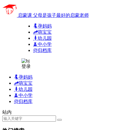
启蒙课
父母是孩子最好的启蒙老师
孕妈妈
萌宝宝
幼儿园
中小学
归档库
登录
孕妈妈
萌宝宝
幼儿园
中小学
归档库
站内