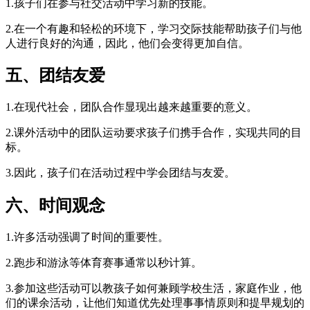
1.孩子们在参与社交活动中学习新的技能。
2.在一个有趣和轻松的环境下，学习交际技能帮助孩子们与他
人进行良好的沟通，因此，他们会变得更加自信。
五、团结友爱
1.在现代社会，团队合作显现出越来越重要的意义。
2.课外活动中的团队运动要求孩子们携手合作，实现共同的目
标。
3.因此，孩子们在活动过程中学会团结与友爱。
六、时间观念
1.许多活动强调了时间的重要性。
2.跑步和游泳等体育赛事通常以秒计算。
3.参加这些活动可以教孩子如何兼顾学校生活，家庭作业，他
们的课余活动，让他们知道优先处理事事情原则和提早规划的