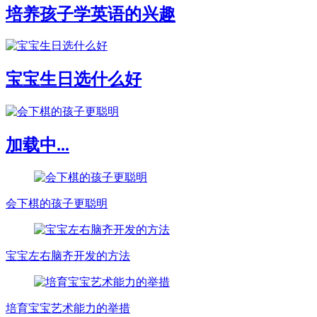
培养孩子学英语的兴趣
宝宝生日选什么好
加载中...
会下棋的孩子更聪明
宝宝左右脑齐开发的方法
培育宝宝艺术能力的举措