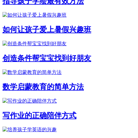
指导孩子学绘最有效方法
如何让孩子爱上暑假兴趣班
创造条件帮宝宝找到好朋友
数学启蒙教育的简单方法
写作业的正确陪伴方式