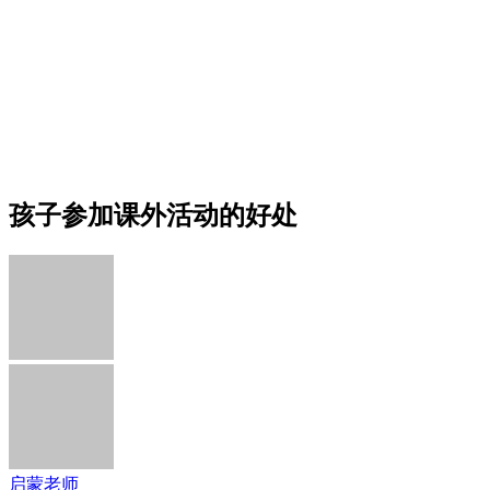
孩子参加课外活动的好处
启蒙老师