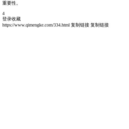
重要性。
4
登录收藏
https://www.qimengke.com/334.html
复制链接
复制链接