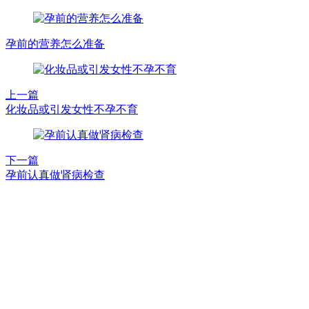
孕前的营养怎么准备
上一篇
化妆品或引发女性不孕不育
下一篇
孕前认真做肾病检查