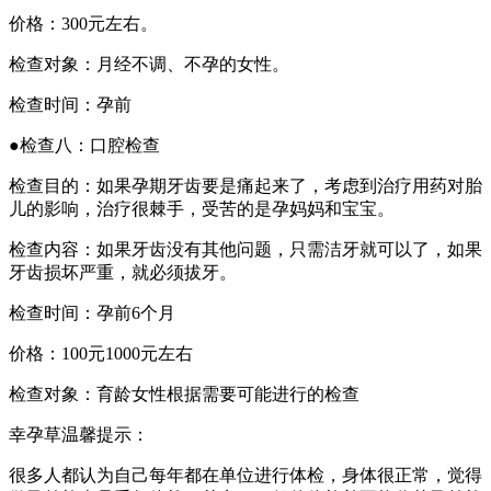
价格：300元左右。
检查对象：月经不调、不孕的女性。
检查时间：孕前
●检查八：口腔检查
检查目的：如果孕期牙齿要是痛起来了，考虑到治疗用药对胎
儿的影响，治疗很棘手，受苦的是孕妈妈和宝宝。
检查内容：如果牙齿没有其他问题，只需洁牙就可以了，如果
牙齿损坏严重，就必须拔牙。
检查时间：孕前6个月
价格：100元1000元左右
检查对象：育龄女性根据需要可能进行的检查
幸孕草温馨提示：
很多人都认为自己每年都在单位进行体检，身体很正常，觉得