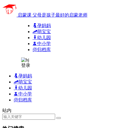
启蒙课
父母是孩子最好的启蒙老师
孕妈妈
萌宝宝
幼儿园
中小学
归档库
登录
孕妈妈
萌宝宝
幼儿园
中小学
归档库
站内