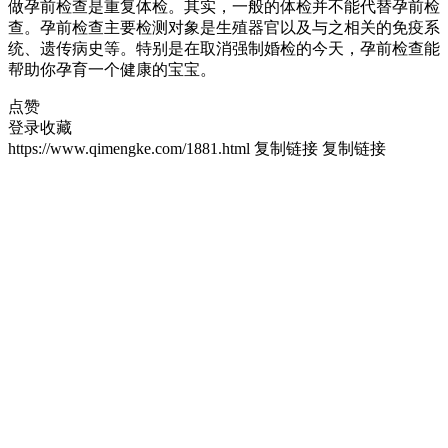
做孕前检查是重复体检。其实，一般的体检并不能代替孕前检
查。孕前检查主要检测对象是生殖器官以及与之相关的免疫系
统、遗传病史等。特别是在取消强制婚检的今天，孕前检查能
帮助你孕育一个健康的宝宝。
点赞
登录收藏
https://www.qimengke.com/1881.html
复制链接
复制链接