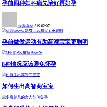
孕前四种妇科病先治好再好孕
夫妻备孕
819
02/07
孕前做做运动有助高潮宝宝更聪明
8种情况应该避免怀孕
如何生出高智商宝宝