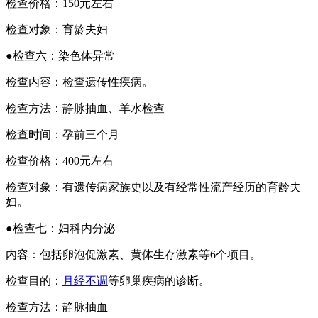
检查价格：150元左右
检查对象：育龄夫妇
●检查六：染色体异常
检查内容：检查遗传性疾病。
检查方法：静脉抽血、羊水检查
检查时间：孕前三个月
检查价格：400元左右
检查对象：有遗传病家族史以及有经常性流产经历的育龄夫
妇。
●检查七：妇科内分泌
内容：包括卵泡促激素、黄体生存激素等6个项目。
检查目的：
月经不调
等卵巢疾病的诊断。
检查方法：静脉抽血