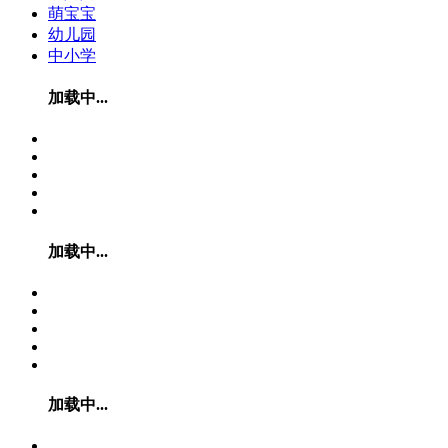
萌宝宝
幼儿园
中小学
加载中...
加载中...
加载中...