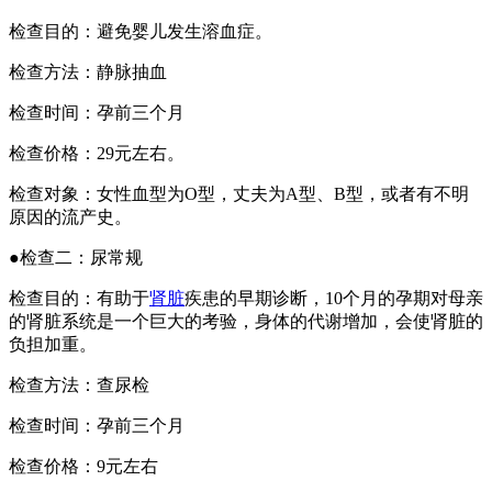
检查目的：避免婴儿发生溶血症。
检查方法：静脉抽血
检查时间：孕前三个月
检查价格：29元左右。
检查对象：女性血型为O型，丈夫为A型、B型，或者有不明
原因的流产史。
●检查二：尿常规
检查目的：有助于
肾脏
疾患的早期诊断，10个月的孕期对母亲
的肾脏系统是一个巨大的考验，身体的代谢增加，会使肾脏的
负担加重。
检查方法：查尿检
检查时间：孕前三个月
检查价格：9元左右