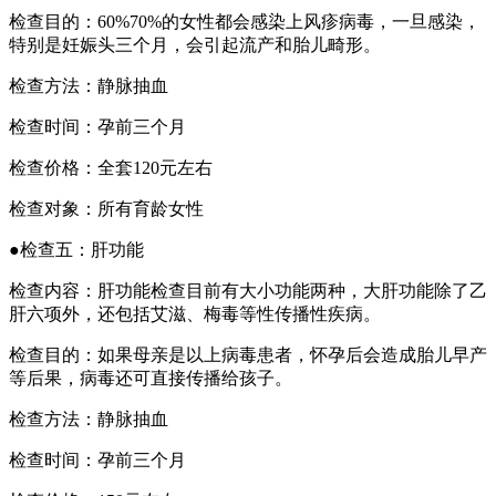
检查目的：60%70%的女性都会感染上风疹病毒，一旦感染，
特别是妊娠头三个月，会引起流产和胎儿畸形。
检查方法：静脉抽血
检查时间：孕前三个月
检查价格：全套120元左右
检查对象：所有育龄女性
●检查五：肝功能
检查内容：肝功能检查目前有大小功能两种，大肝功能除了乙
肝六项外，还包括艾滋、梅毒等性传播性疾病。
检查目的：如果母亲是以上病毒患者，怀孕后会造成胎儿早产
等后果，病毒还可直接传播给孩子。
检查方法：静脉抽血
检查时间：孕前三个月