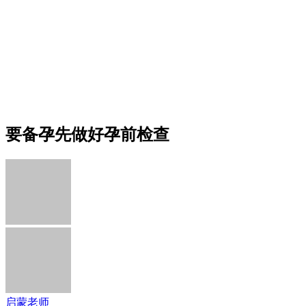
要备孕先做好孕前检查
启蒙老师