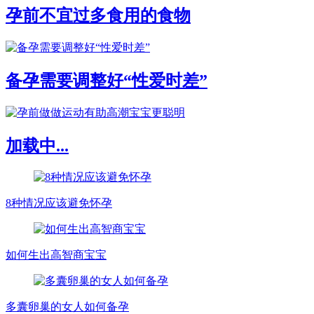
孕前不宜过多食用的食物
备孕需要调整好“性爱时差”
加载中...
8种情况应该避免怀孕
如何生出高智商宝宝
多囊卵巢的女人如何备孕