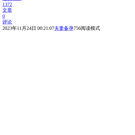
1372
文章
0
评论
2023年11月24日 00:21:07
夫妻备孕
756
阅读模式