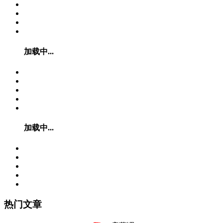
加载中...
加载中...
热门文章