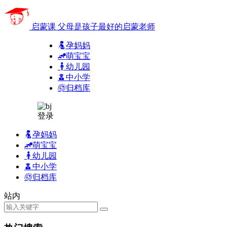
启蒙课
父母是孩子最好的启蒙老师
孕妈妈
萌宝宝
幼儿园
中小学
归档库
登录
孕妈妈
萌宝宝
幼儿园
中小学
归档库
站内