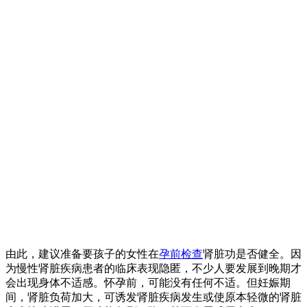
由此，建议准备要孩子的女性在
孕前检查
肾脏功是否健全。因
为慢性肾脏疾病患者的临床表现隐匿，不少人要发展到晚期才
会出现身体不适感。怀孕前，可能没有任何不适。但妊娠期
间，肾脏负荷加大，可诱发肾脏疾病发生或使原本轻微的肾脏