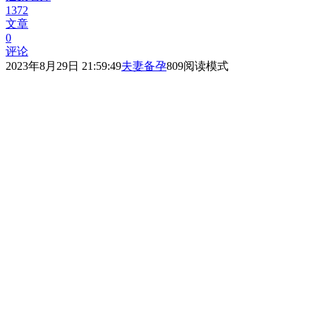
1372
文章
0
评论
2023年8月29日 21:59:49
夫妻备孕
809
阅读模式