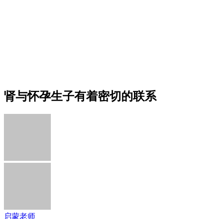
肾与怀孕生子有着密切的联系
启蒙老师