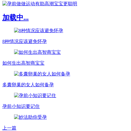
加载中...
8种情况应该避免怀孕
如何生出高智商宝宝
多囊卵巢的女人如何备孕
孕前小知识要记住
上一篇