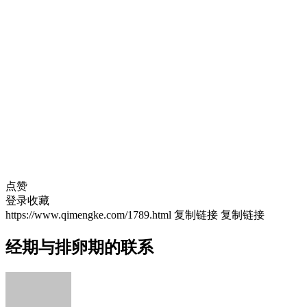
点赞
登录收藏
https://www.qimengke.com/1789.html
复制链接
复制链接
经期与排卵期的联系