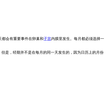
天都会有重要事件在卵巢和
子宫
内膜里发生。每月都必须选择一
，但是，经期并不是在每月的同一天发生的，因为日历上的月份