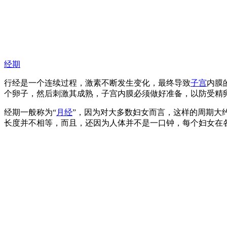
经期
行经是一个连续过程，激素不断发生变化，最终导致
子宫
内膜
个卵子，然后刺激其成熟，子宫内膜必须做好准备，以防受精卵
经期一般称为“
月经
”，因为对大多数妇女而言，这样的周期大
长度并不相等，而且，还因为人体并不是一口钟，每个妇女在