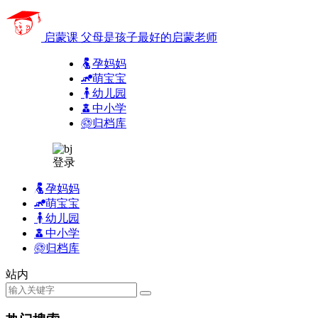
启蒙课
父母是孩子最好的启蒙老师
孕妈妈
萌宝宝
幼儿园
中小学
归档库
登录
孕妈妈
萌宝宝
幼儿园
中小学
归档库
站内