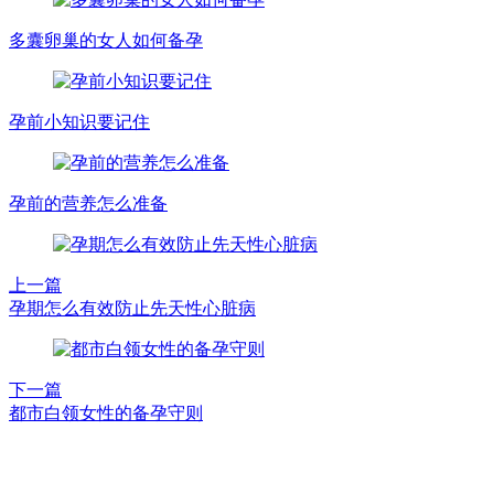
多囊卵巢的女人如何备孕
孕前小知识要记住
孕前的营养怎么准备
上一篇
孕期怎么有效防止先天性心脏病
下一篇
都市白领女性的备孕守则