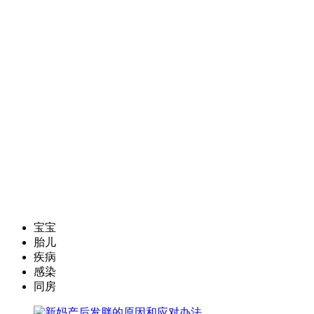
宝宝
胎儿
疾病
感染
同房