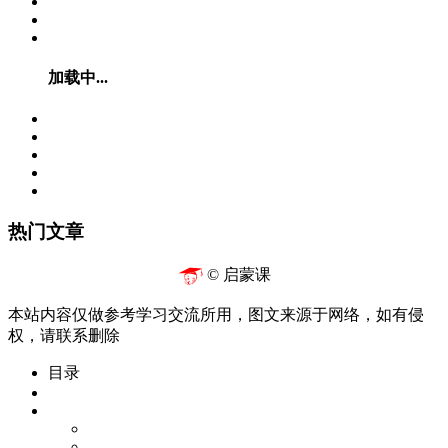
加载中...
热门文章
© 启蒙课
本站内容仅做参考学习交流所用，图文来源于网络，如有侵
权，请联系删除
目录