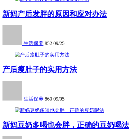
新妈产后发胖的原因和应对办法
生活保养
852
09/25
产后瘦肚子的实用方法
生活保养
860
09/05
新妈豆奶多喝也会胖，正确的豆奶喝法