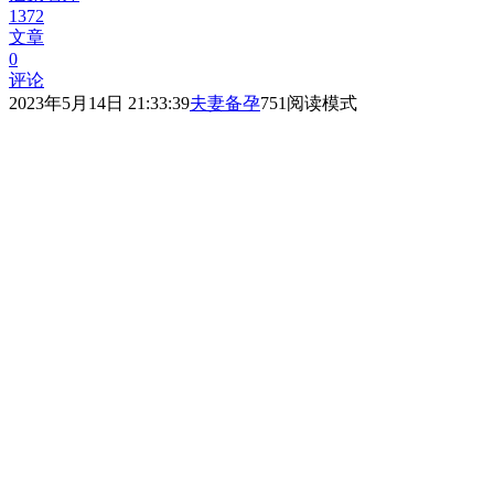
1372
文章
0
评论
2023年5月14日 21:33:39
夫妻备孕
751
阅读模式