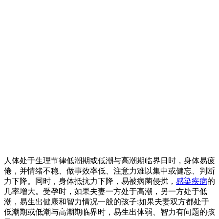
人体处于生理节律低潮期或低潮与高潮期临界日时，身体易疲
倦，并情绪不稳、做事效率低、注意力难以集中或健忘、判断
力下降。同时，身体抵抗力下降，易被病菌侵扰，
感染
疾病
的
几率增大。受孕时，如果夫妻一方处于高潮，另一方处于低
潮，易生出健康和智力情况一般的孩子;如果夫妻双方都处于
低潮期或低潮与高潮期临界时，易生出体弱、智力有问题的孩