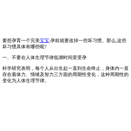
要想孕育一个完美
宝宝
,孕前就要改掉一些坏习惯。那么,这些
坏习惯具体有哪些呢?
一、不要在人体生理节律低潮时间里受孕
科学研究表明，每个人从出生起一直到生命终止，身体内一直
存在着体力、情绪及智力三方面的周期性变化，这种周期性的
变化为人体生理节律。