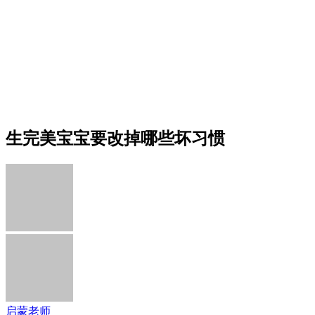
生完美宝宝要改掉哪些坏习惯
启蒙老师