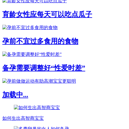
育龄女性应每天可以吃点瓜子
孕前不宜过多食用的食物
备孕需要调整好“性爱时差”
加载中...
如何生出高智商宝宝