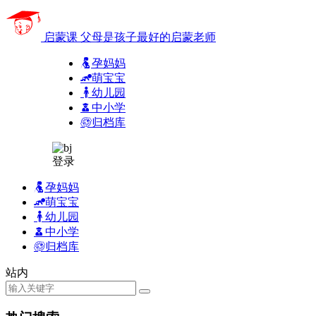
启蒙课
父母是孩子最好的启蒙老师
孕妈妈
萌宝宝
幼儿园
中小学
归档库
登录
孕妈妈
萌宝宝
幼儿园
中小学
归档库
站内