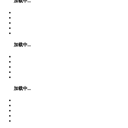
加载中...
加载中...
加载中...