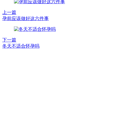
上一篇
孕前应该做好这六件事
下一篇
冬天不适合怀孕吗