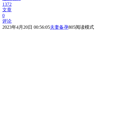
1372
文章
0
评论
2023年4月20日 00:56:05
夫妻备孕
805
阅读模式