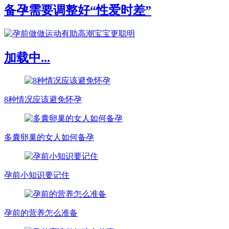
备孕需要调整好“性爱时差”
加载中...
8种情况应该避免怀孕
多囊卵巢的女人如何备孕
孕前小知识要记住
孕前的营养怎么准备