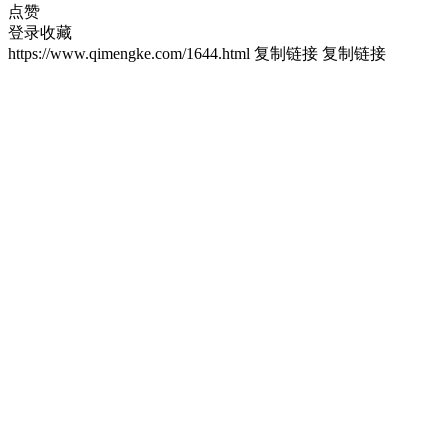
点赞
登录收藏
https://www.qimengke.com/1644.html
复制链接
复制链接