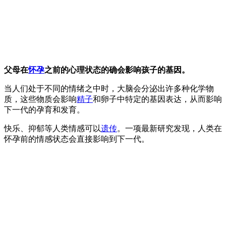
父母在
怀孕
之前的心理状态的确会影响孩子的基因。
当人们处于不同的情绪之中时，大脑会分泌出许多种化学物
质，这些物质会影响
精子
和卵子中特定的基因表达，从而影响
下一代的孕育和发育。
快乐、抑郁等人类情感可以
遗传
。一项最新研究发现，人类在
怀孕前的情感状态会直接影响到下一代。