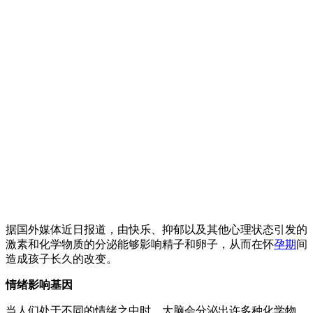
据国外媒体近日报道，由快乐、抑郁以及其他心理状态引发的
激素和化学物质的分泌能够影响精子和卵子，从而在怀
孕期
间
造成孩子长久的改变。
情绪影响基因
当人们处于不同的情绪之中时，大脑会分泌出许多种化学物