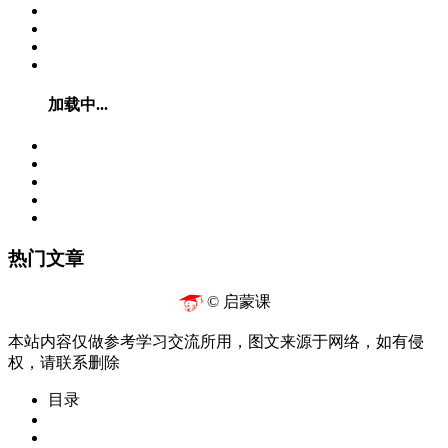
加载中...
热门文章
© 启蒙课
本站内容仅做参考学习交流所用，图文来源于网络，如有侵
权，请联系删除
目录