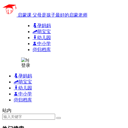
启蒙课
父母是孩子最好的启蒙老师
孕妈妈
萌宝宝
幼儿园
中小学
归档库
登录
孕妈妈
萌宝宝
幼儿园
中小学
归档库
站内