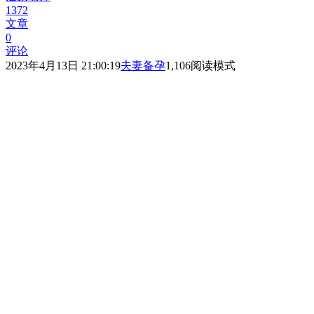
1372
文章
0
评论
2023年4月13日 21:00:19
夫妻备孕
1,106
阅读模式