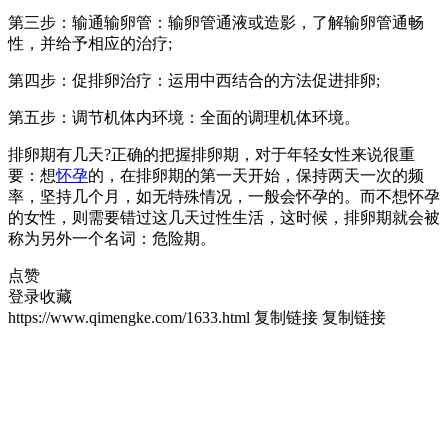
第三步：输通输卵管：输卵管通液或造影，了解输卵管通畅
性，并给予相应的治疗;
第四步：促排卵治疗：运用中西结合的方法促进排卵;
第五步：调节机体内环境：全面的调理机体环境。
排卵期有几天?正确的把握排卵期，对于年轻女性来说很重
要：想
怀孕
的，在排卵期的第一天开始，保持两天一次的频
率，坚持几个月，如无特殊情况，一般会怀孕的。而不想怀孕
的女性，则需要错过这几天过性生活，这时候，排卵期就会被
称为另外一个名词：危险期。
点赞
登录收藏
https://www.qimengke.com/1633.html
复制链接
复制链接