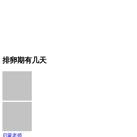
排卵期有几天
启蒙老师