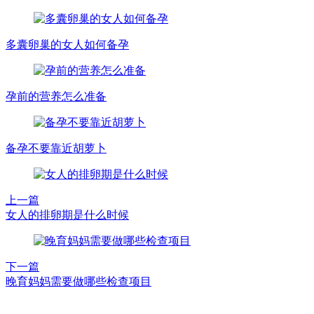
多囊卵巢的女人如何备孕
孕前的营养怎么准备
备孕不要靠近胡萝卜
上一篇
女人的排卵期是什么时候
下一篇
晚育妈妈需要做哪些检查项目