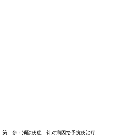
第二步：消除炎症：针对病因给予抗炎治疗;