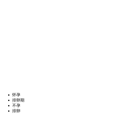
怀孕
排卵期
不孕
排卵