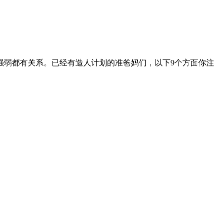
强弱都有关系。已经有造人计划的准爸妈们，以下9个方面你注