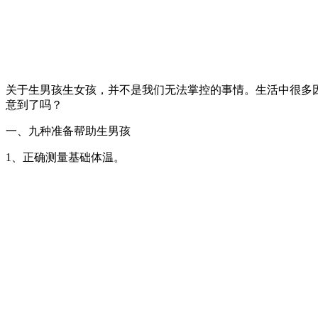
关于生男孩生女孩，并不是我们无法掌控的事情。生活中很多
意到了吗？
一、九种准备帮助生男孩
1、正确测量基础体温。