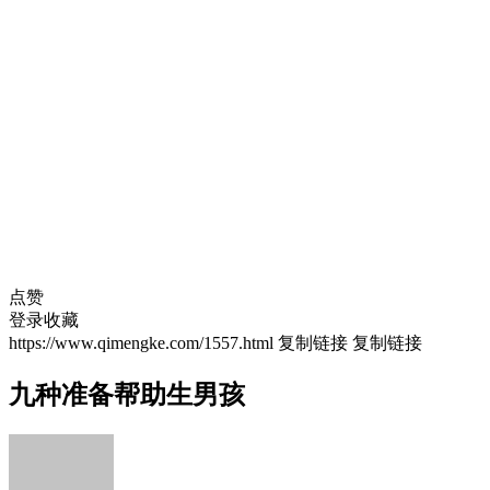
点赞
登录收藏
https://www.qimengke.com/1557.html
复制链接
复制链接
九种准备帮助生男孩