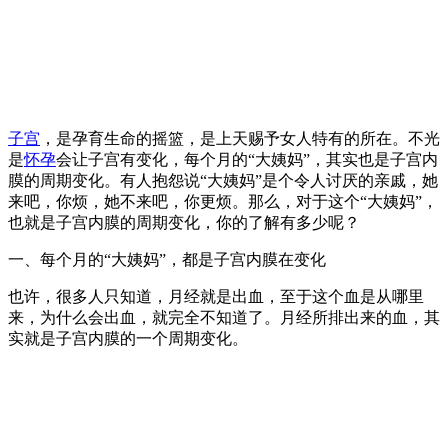
子宫
，是孕育生命的摇篮，是上天赐予女人特有的所在。不光
是
怀孕
会让子宫有变化，每个月的“大姨妈”，其实也是子宫内
膜的周期变化。有人抱怨说“大姨妈”是个令人讨厌的亲戚，她
来吧，你烦，她不来吧，你更烦。那么，对于这个“大姨妈”，
也就是子宫内膜的周期变化，你的了解有多少呢？
一、每个月的“大姨妈”，都是子宫内膜在变化
也许，很多人只知道，月经就是出血，至于这个血是从哪里
来，为什么会出血，就完全不知道了。月经所排出来的血，其
实就是子宫内膜的一个周期变化。