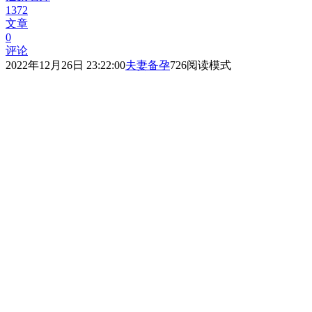
1372
文章
0
评论
2022年12月26日 23:22:00
夫妻备孕
726
阅读模式