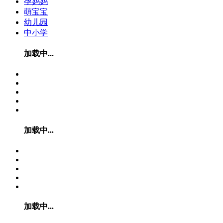
孕妈妈
萌宝宝
幼儿园
中小学
加载中...
加载中...
加载中...