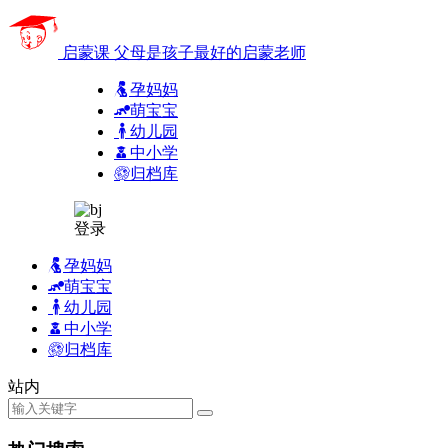
启蒙课
父母是孩子最好的启蒙老师
孕妈妈
萌宝宝
幼儿园
中小学
归档库
登录
孕妈妈
萌宝宝
幼儿园
中小学
归档库
站内