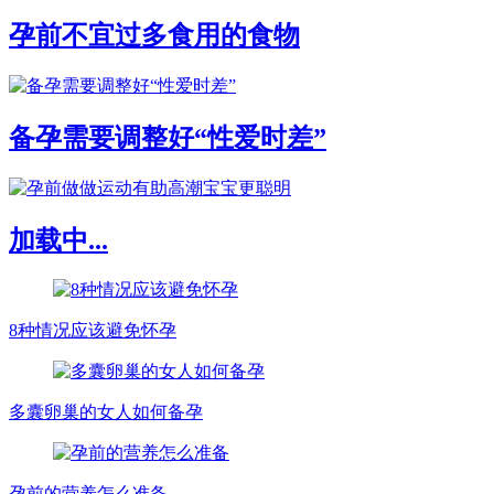
孕前不宜过多食用的食物
备孕需要调整好“性爱时差”
加载中...
8种情况应该避免怀孕
多囊卵巢的女人如何备孕
孕前的营养怎么准备