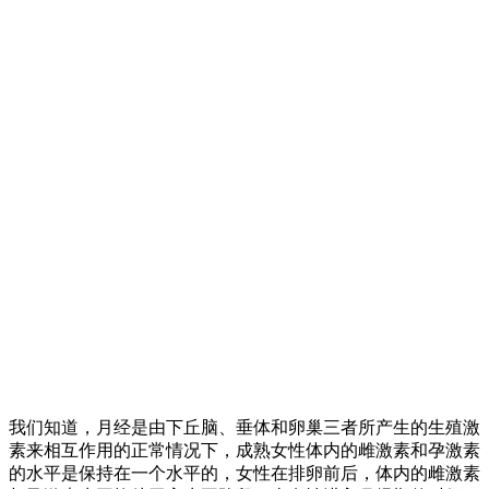
我们知道，月经是由下丘脑、垂体和卵巢三者所产生的生殖激
素来相互作用的正常情况下，成熟女性体内的雌激素和孕激素
的水平是保持在一个水平的，女性在排卵前后，体内的雌激素