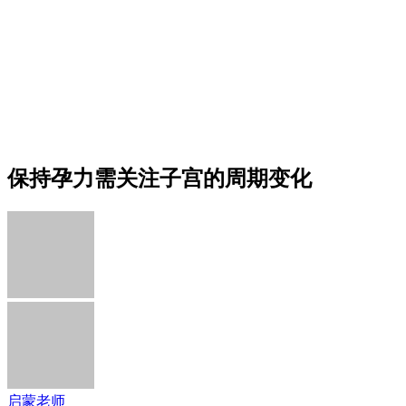
保持孕力需关注子宫的周期变化
启蒙老师