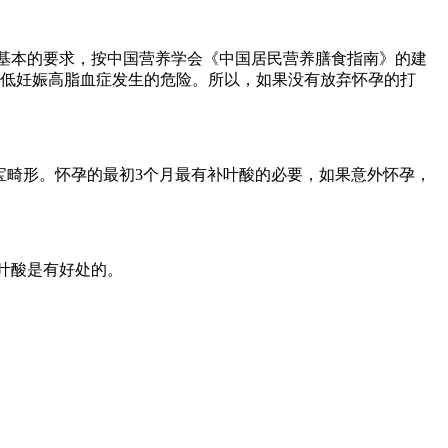
最基本的要求，按中国营养学会《中国居民营养膳食指南》的建
低妊娠高脂血症发生的危险。所以，如果没有放弃怀孕的打
宝畸形。怀孕的最初3个月最有补叶酸的必要，如果意外怀孕，
叶酸是有好处的。