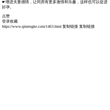
☛增进夫妻感情，让同房有更多激情和乐趣，这样也可以促进
好孕。
点赞
登录收藏
https://www.qimengke.com/1463.html
复制链接
复制链接