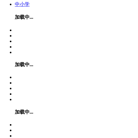
中小学
加载中...
加载中...
加载中...