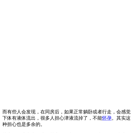
而有些人会发现，在同房后，如果正常躺卧或者行走，会感觉
下体有液体流出，很多人担心津液流掉了，不能
怀孕
。其实这
种担心也是多余的。