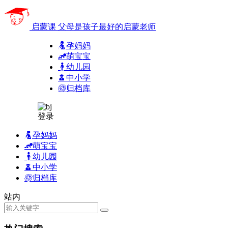
启蒙课
父母是孩子最好的启蒙老师
孕妈妈
萌宝宝
幼儿园
中小学
归档库
登录
孕妈妈
萌宝宝
幼儿园
中小学
归档库
站内