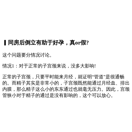
▎同房后倒立有助于好孕，真or假?
这个问题要分情况讨论。
情况1：对于正常的子宫颈来说，没多大影响!
正常的子宫颈，只要平时能来月经，就证明“管道”是很通畅
的。而精子其实是非常小的，子宫颈既然能通过月经血、排出
内膜，那么精子这么小的东东通过也就毫无压力。因此，宫颈
管狭小对于精子的通过是没有影响的，这个可以放心。