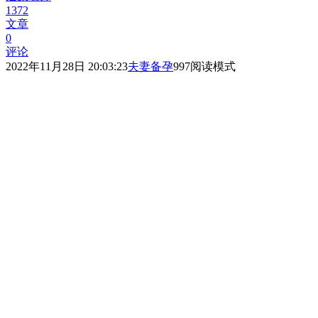
1372
文章
0
评论
2022年11月28日 20:03:23
夫妻备孕
997
阅读模式