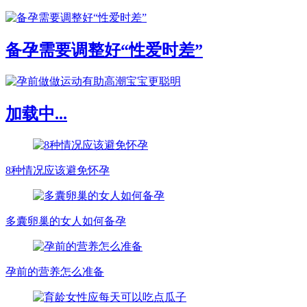
备孕需要调整好“性爱时差”
加载中...
8种情况应该避免怀孕
多囊卵巢的女人如何备孕
孕前的营养怎么准备