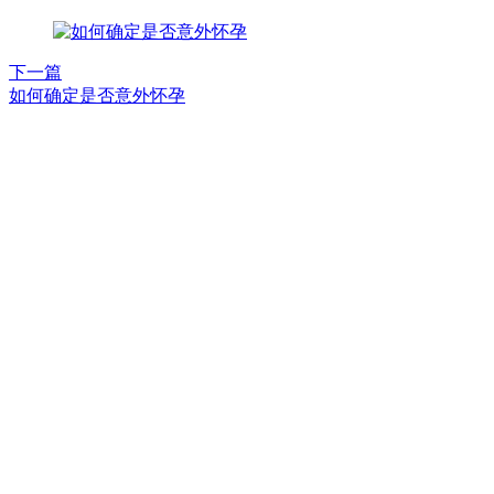
下一篇
如何确定是否意外怀孕