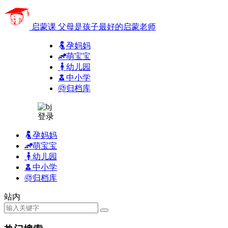
启蒙课
父母是孩子最好的启蒙老师
孕妈妈
萌宝宝
幼儿园
中小学
归档库
登录
孕妈妈
萌宝宝
幼儿园
中小学
归档库
站内