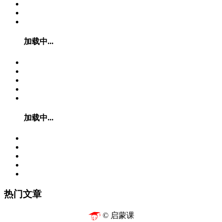
加载中...
加载中...
热门文章
© 启蒙课