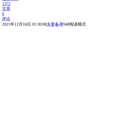
1372
文章
0
评论
2021年12月16日 01:30:08
夫妻备孕
948
阅读模式