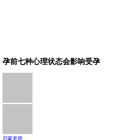
孕前七种心理状态会影响受孕
启蒙老师