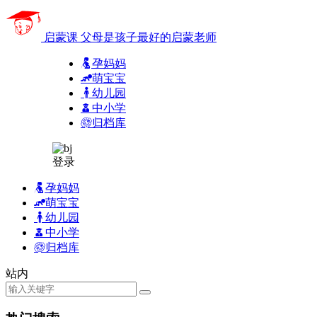
启蒙课
父母是孩子最好的启蒙老师
孕妈妈
萌宝宝
幼儿园
中小学
归档库
登录
孕妈妈
萌宝宝
幼儿园
中小学
归档库
站内