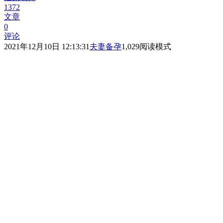
1372
文章
0
评论
2021年12月10日 12:13:31
夫妻备孕
1,029
阅读模式