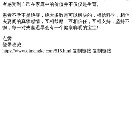
者感受到自己在家庭中的价值并不仅仅是生育。
患者不孕不是绝症，绝大多数是可以解决的，相信科学，相信
夫妻间的真挚感情，互相鼓励，互相信任，互相支持，坚持不
懈，每一对夫妻迟早会有一个健康聪明的宝宝!
点赞
登录收藏
https://www.qimengke.com/515.html
复制链接
复制链接