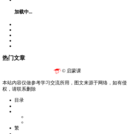
加载中...
热门文章
© 启蒙课
本站内容仅做参考学习交流所用，图文来源于网络，如有侵
权，请联系删除
目录
繁