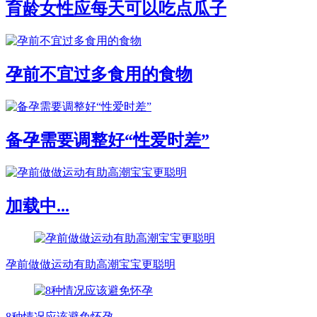
育龄女性应每天可以吃点瓜子
孕前不宜过多食用的食物
备孕需要调整好“性爱时差”
加载中...
孕前做做运动有助高潮宝宝更聪明
8种情况应该避免怀孕