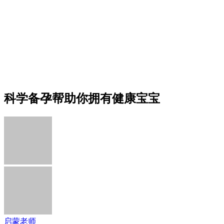
科学备孕帮助你拥有健康宝宝
启蒙老师