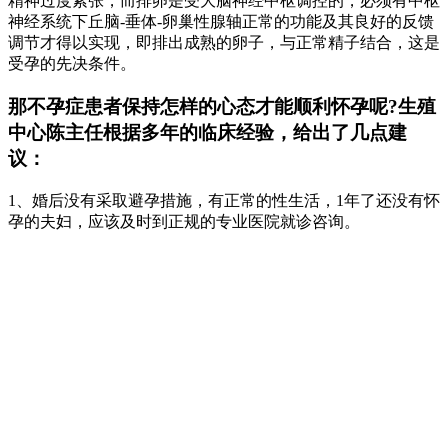
精神过度紧张，而排卵是受大脑神经中枢调控的，必须有中枢
神经系统下丘脑-垂体-卵巢性腺轴正常的功能及其良好的反馈
调节才得以实现，即排出成熟的卵子，与正常精子结合，这是
受孕的先决条件。
那不孕症患者保持怎样的心态才能顺利怀孕呢?生殖
中心陈主任根据多年的临床经验，给出了几点建
议：
1、婚后没有采取避孕措施，有正常的性生活，1年了还没有怀
孕的夫妇，应该及时到正规的专业医院就诊咨询。