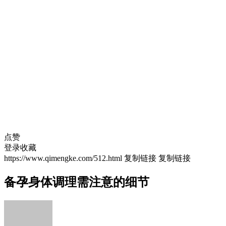
点赞
登录收藏
https://www.qimengke.com/512.html
复制链接
复制链接
备孕身体调理需注意的细节