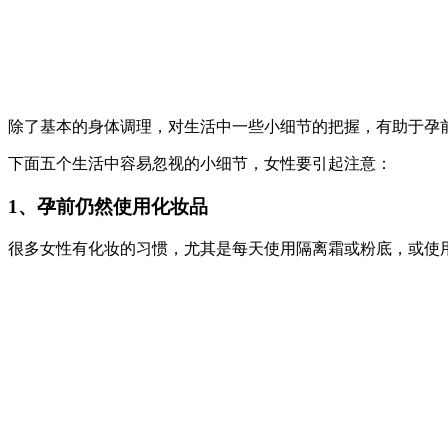
除了基本的身体调理，对生活中一些小细节的把握，有助于孕
下面五个生活中容易忽视的小细节，女性要引起注意：
1、孕前仍然使用化妆品
很多女性有化妆的习惯，尤其是每天使用隔离霜或粉底，或使