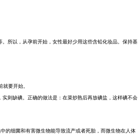
等。所以，从孕前开始，女性最好少用这些含铅化妆品。保持基
前就要开始。
，实则缺碘。正确的做法是：在菜炒熟后再放碘盐，这样碘不会
品中的细菌和有害微生物能导致流产或者死胎，而微生物在人体