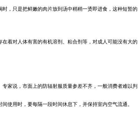
锅时，只是把鲜嫩的肉片放到汤中稍稍一烫即进食，这种短暂的
存在着对人体有害的有机溶剂、粘合剂等，对成人可能没有大的
。专家说，市面上的防辐射服质量参差不齐，一般消费者难以判
时间使用时，要每隔一段时间休息下，并保持室内空气流通。