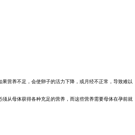
如果营养不足，会使卵子的活力下降，或月经不正常，导致难以
必须从母体获得各种充足的营养，而这些营养需要母体在孕前就