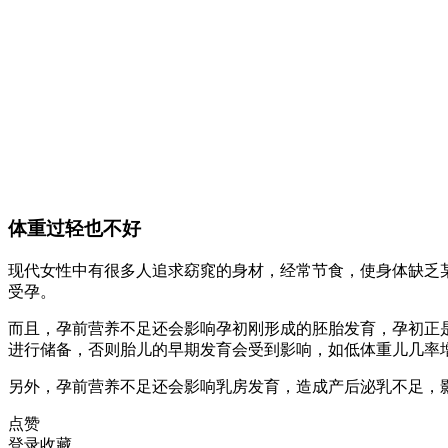
体重过轻也不好
现代女性中有很多人追求窈窕的身材，经常节食，使身体缺乏
受孕。
而且，孕前营养不足还会影响孕初刚形成的胚胎发育，孕初正
进行储备，否则胎儿的早期发育会受到影响，如低体重儿几率
另外，孕前营养不足还会影响乳房发育，造成产后泌乳不足，
点赞
登录收藏