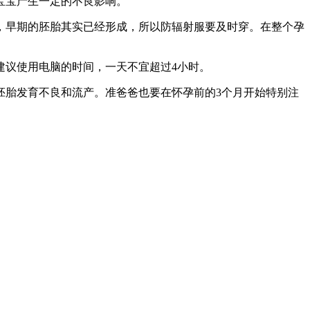
宝宝产生一定的不良影响。
，早期的胚胎其实已经形成，所以防辐射服要及时穿。在整个孕
建议使用电脑的时间，一天不宜超过4小时。
胚胎发育不良和流产。准爸爸也要在怀孕前的3个月开始特别注