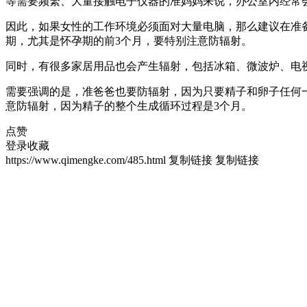
等需要频繁、大量接触电子仪器的准妈妈来说，办公室内经常
因此，如果女性的工作环境必须面对大量电脑，那么建议在准
期，尤其是怀孕期的前3个月，要特别注意防辐射。
同时，有很多家居用品也会产生辐射，包括冰箱、微波炉、电
需要强调的是，准爸爸也要防辐射，因为只要精子和卵子任何
意防辐射，因为精子的整个生成循环过程是3个月。
点赞
登录收藏
https://www.qimengke.com/485.html
复制链接
复制链接