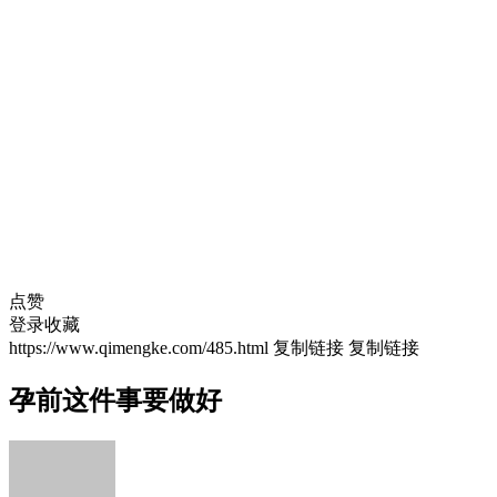
点赞
登录收藏
https://www.qimengke.com/485.html
复制链接
复制链接
孕前这件事要做好