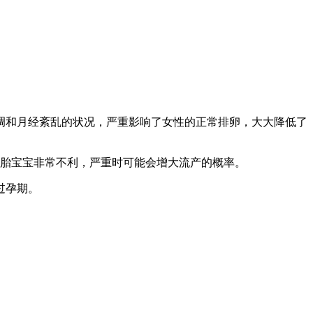
调和月经紊乱的状况，严重影响了女性的正常排卵，大大降低了
和胎宝宝非常不利，严重时可能会增大流产的概率。
过孕期。