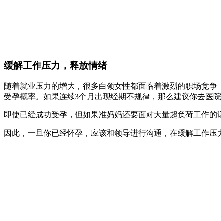
缓解工作压力，释放情绪
随着就业压力的增大，很多白领女性都面临着激烈的职场竞争
受孕概率。如果连续3个月出现经期不规律，那么建议你去医
即使已经成功受孕，但如果准妈妈还要面对大量超负荷工作的
因此，一旦你已经怀孕，应该和领导进行沟通，在缓解工作压