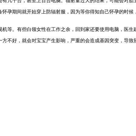
会有几十台，甚至上百台电脑。辐射量过大的结果，可能会对胎
备怀孕期间就开始穿上防辐射服，因为等你得知自己怀孕的时候
视机等。有些白领女性在工作之余，回到家还要使用电脑，医生
一方不好，就会对宝宝产生影响，严重的会造成基因突变，导致