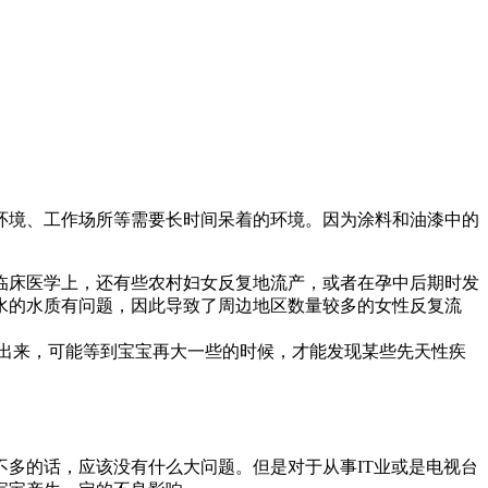
环境、工作场所等需要长时间呆着的环境。因为涂料和油漆中的
临床医学上，还有些农村妇女反复地流产，或者在孕中后期时发
水的水质有问题，因此导致了周边地区数量较多的女性反复流
出来，可能等到宝宝再大一些的时候，才能发现某些先天性疾
多的话，应该没有什么大问题。但是对于从事IT业或是电视台