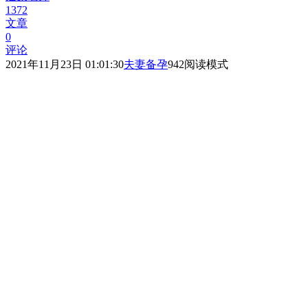
1372
文章
0
评论
2021年11月23日 01:01:30
夫妻备孕
942
阅读模式