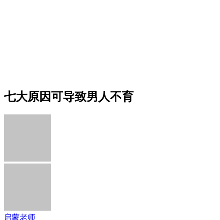
七大原因可导致男人不育
启蒙老师