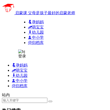
启蒙课
父母是孩子最好的启蒙老师
孕妈妈
萌宝宝
幼儿园
中小学
归档库
登录
孕妈妈
萌宝宝
幼儿园
中小学
归档库
站内