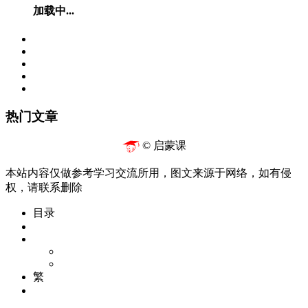
加载中...
热门文章
© 启蒙课
本站内容仅做参考学习交流所用，图文来源于网络，如有侵
权，请联系删除
目录
繁