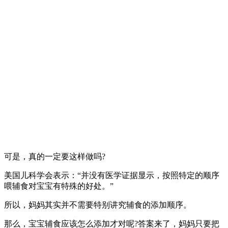
可是，真的一定要这样做吗?
美国儿科学会表示：“并没有医学证据显示，按照特定的顺序
喂辅食对宝宝有特殊的好处。”
所以，妈妈其实并不需要特别讲究辅食的添加顺序。
那么，宝宝辅食应该怎么添加才对呢?答案来了，妈妈只要把