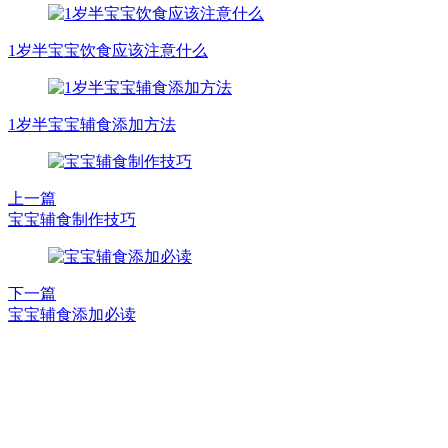
1岁半宝宝饮食应该注意什么
1岁半宝宝辅食添加方法
上一篇
宝宝辅食制作技巧
下一篇
宝宝辅食添加必读