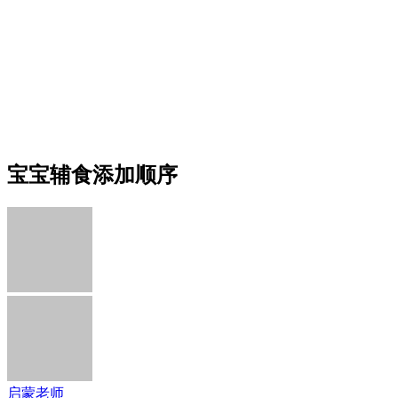
宝宝辅食添加顺序
启蒙老师