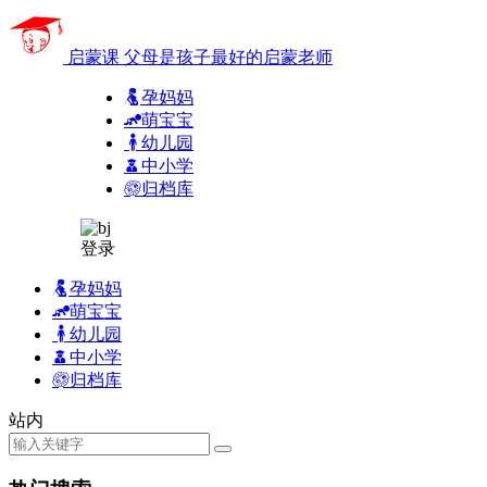
启蒙课
父母是孩子最好的启蒙老师
孕妈妈
萌宝宝
幼儿园
中小学
归档库
登录
孕妈妈
萌宝宝
幼儿园
中小学
归档库
站内