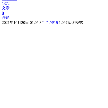
1372
文章
0
评论
2021年10月20日 01:05:34
宝宝饮食
1,067
阅读模式