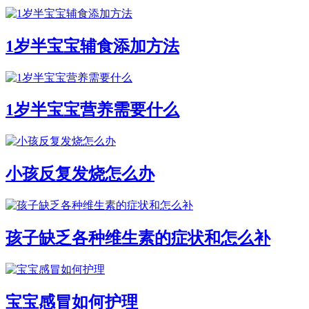
1岁半宝宝辅食添加方法
1岁半宝宝营养需要什么
小孩反复发烧怎么办
孩子缺乏各种维生素的症状和怎么补
宝宝感冒如何护理