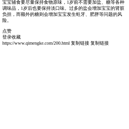
宝宝辅食要尽量保持食物原味，1岁前不需要加盐、糖等各种
调味品，1岁后也要保持淡口味。过多的盐会增加宝宝的肾脏
负担，而额外的糖则会增加宝宝发生蛀牙、肥胖等问题的风
险。
点赞
登录收藏
https://www.qimengke.com/200.html
复制链接
复制链接