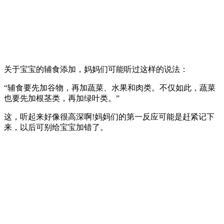
关于宝宝的辅食添加，妈妈们可能听过这样的说法：
“辅食要先加谷物，再加蔬菜、水果和肉类。不仅如此，蔬菜
也要先加根茎类，再加绿叶类。”
这，听起来好像很高深啊!妈妈们的第一反应可能是赶紧记下
来，以后可别给宝宝加错了。