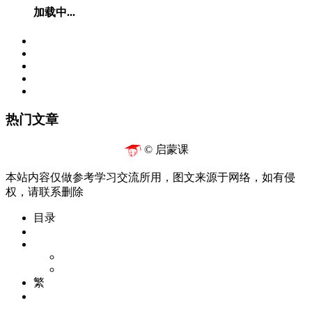
加载中...
热门文章
© 启蒙课
本站内容仅做参考学习交流所用，图文来源于网络，如有侵
权，请联系删除
目录
繁