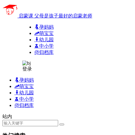
启蒙课
父母是孩子最好的启蒙老师
孕妈妈
萌宝宝
幼儿园
中小学
归档库
登录
孕妈妈
萌宝宝
幼儿园
中小学
归档库
站内