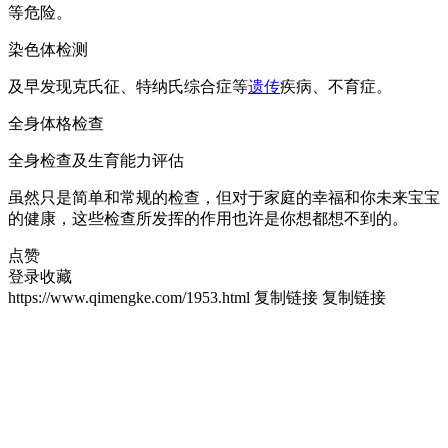
等危险。
染色体检测
及早发现克氏征、特纳氏综合症等
遗传
疾病、不育症。
全身体格检查
全身检查及生育能力评估
虽然只是简单和常规的检查，但对于家庭的幸福和你未来宝宝
的健康，这些检查所发挥的作用也许是你想都想不到的
。
点赞
登录收藏
https://www.qimengke.com/1953.html
复制链接
复制链接