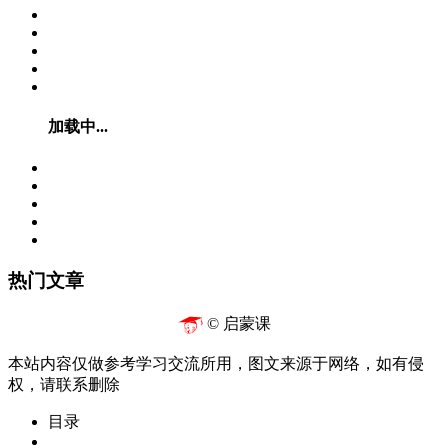
加载中...
热门文章
© 启蒙课
本站内容仅做参考学习交流所用，图文来源于网络，如有侵
权，请联系删除
目录