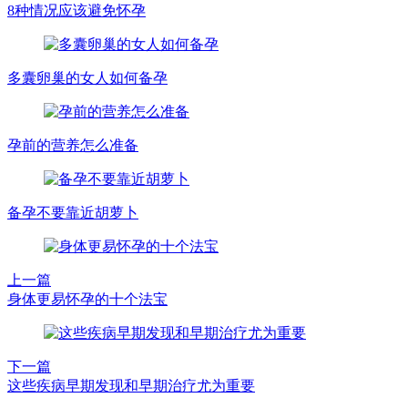
8种情况应该避免怀孕
多囊卵巢的女人如何备孕
孕前的营养怎么准备
备孕不要靠近胡萝卜
上一篇
身体更易怀孕的十个法宝
下一篇
这些疾病早期发现和早期治疗尤为重要