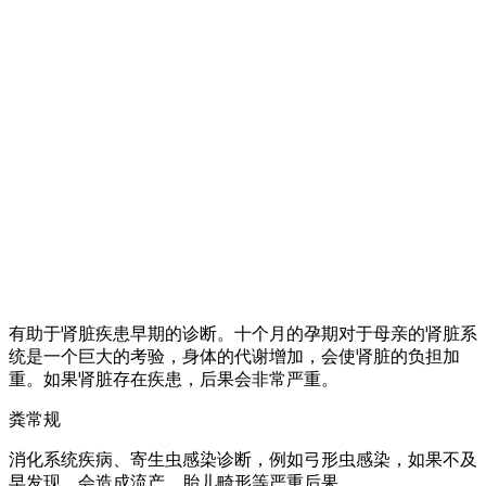
有助于肾脏疾患早期的诊断。十个月的孕期对于母亲的肾脏系
统是一个巨大的考验，身体的代谢增加，会使肾脏的负担加
重。如果肾脏存在疾患，后果会非常严重。
粪常规
消化系统疾病、寄生虫感染诊断，例如弓形虫感染，如果不及
早发现，会造成流产、胎儿畸形等严重后果。