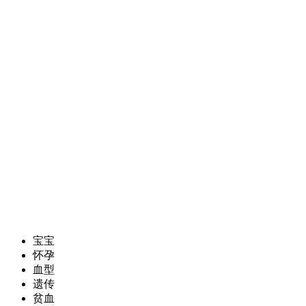
宝宝
怀孕
血型
遗传
贫血