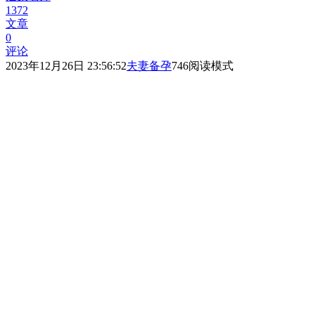
1372
文章
0
评论
2023年12月26日 23:56:52
夫妻备孕
746
阅读模式