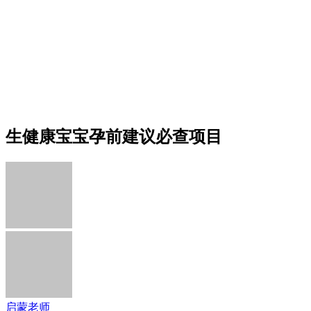
生健康宝宝孕前建议必查项目
启蒙老师