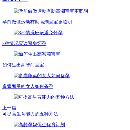
孕前做做运动有助高潮宝宝更聪明
8种情况应该避免怀孕
如何生出高智商宝宝
多囊卵巢的女人如何备孕
上一篇
可提高生育能力的五种方法