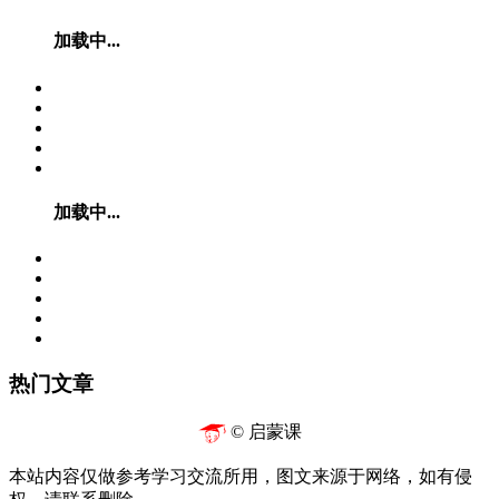
加载中...
加载中...
热门文章
© 启蒙课
本站内容仅做参考学习交流所用，图文来源于网络，如有侵