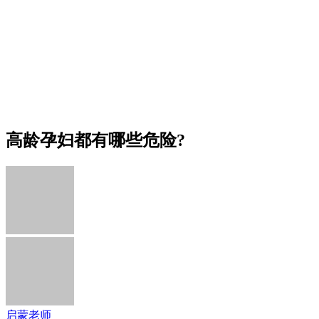
高龄孕妇都有哪些危险?
启蒙老师