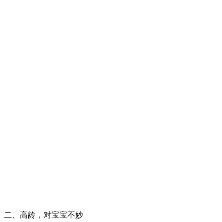
二、高龄，对宝宝不妙