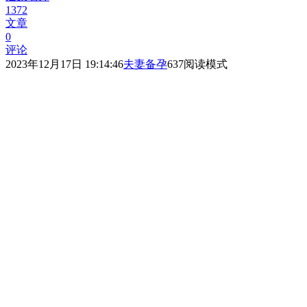
1372
文章
0
评论
2023年12月17日 19:14:46
夫妻备孕
637
阅读模式