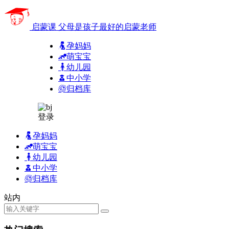
启蒙课
父母是孩子最好的启蒙老师
孕妈妈
萌宝宝
幼儿园
中小学
归档库
登录
孕妈妈
萌宝宝
幼儿园
中小学
归档库
站内