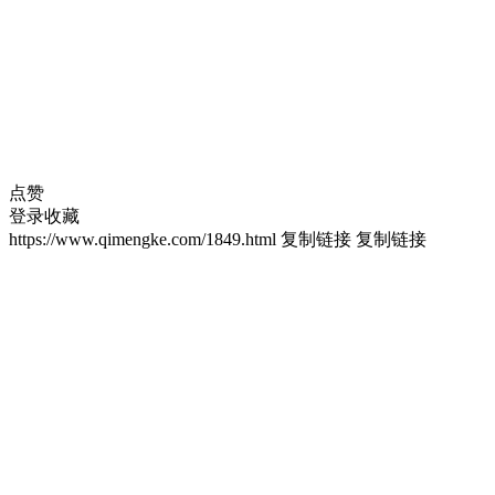
点赞
登录收藏
https://www.qimengke.com/1849.html
复制链接
复制链接