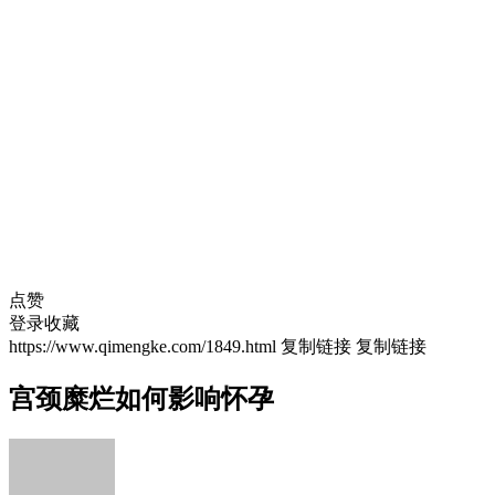
点赞
登录收藏
https://www.qimengke.com/1849.html
复制链接
复制链接
宫颈糜烂如何影响怀孕