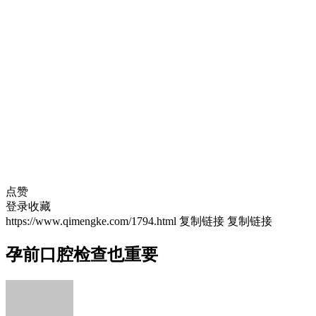
点赞
登录收藏
https://www.qimengke.com/1794.html
复制链接
复制链接
孕前口腔检查也重要