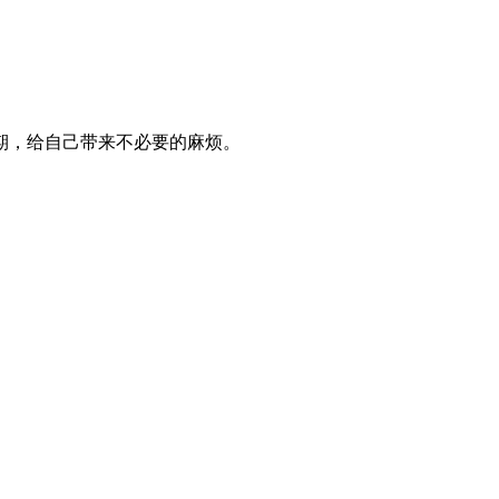
期，给自己带来不必要的麻烦。