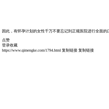
因此，有怀孕计划的女性千万不要忘记到正规医院进行全面的
点赞
登录收藏
https://www.qimengke.com/1794.html
复制链接
复制链接