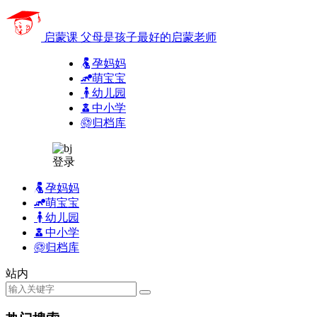
启蒙课
父母是孩子最好的启蒙老师
孕妈妈
萌宝宝
幼儿园
中小学
归档库
登录
孕妈妈
萌宝宝
幼儿园
中小学
归档库
站内