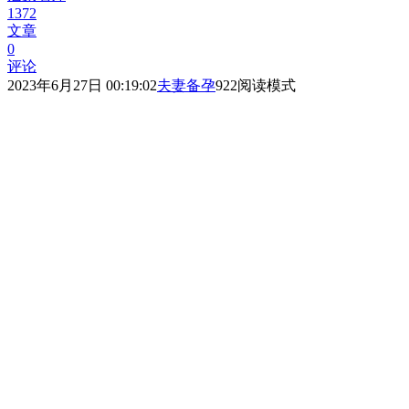
1372
文章
0
评论
2023年6月27日 00:19:02
夫妻备孕
922
阅读模式