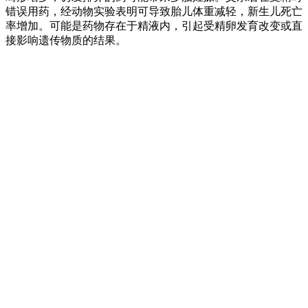
错误用药，经动物实验表明可导致胎儿体重减轻，新生儿死亡
率增加。可能是药物存在于精液内，引起受精卵发育改变或直
接影响遗传物质的结果。