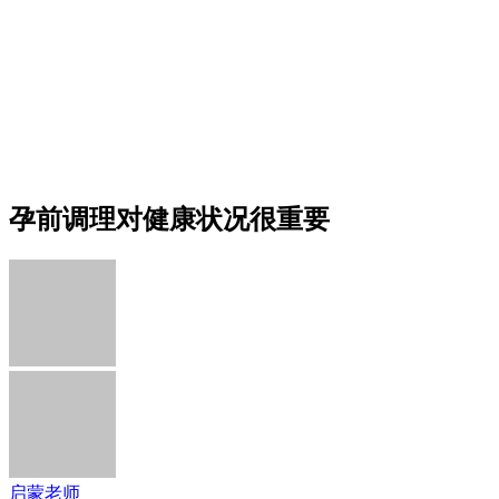
孕前调理对健康状况很重要
启蒙老师