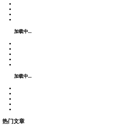
加载中...
加载中...
热门文章