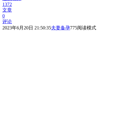
1372
文章
0
评论
2023年6月20日 21:50:35
夫妻备孕
775
阅读模式