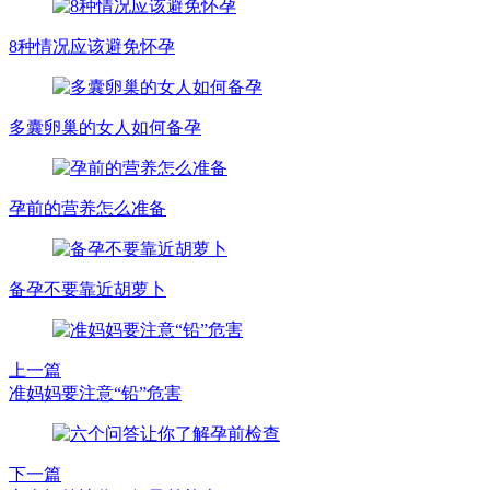
8种情况应该避免怀孕
多囊卵巢的女人如何备孕
孕前的营养怎么准备
备孕不要靠近胡萝卜
上一篇
准妈妈要注意“铅”危害
下一篇