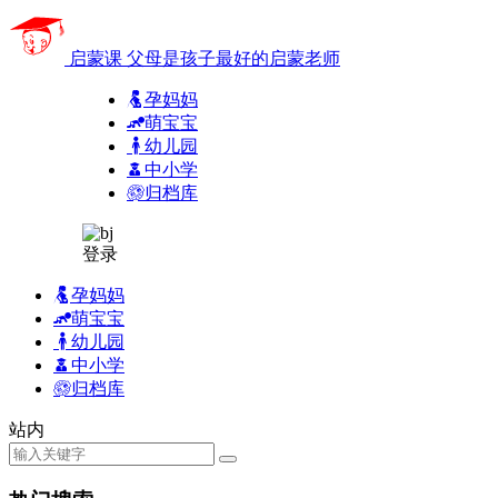
启蒙课
父母是孩子最好的启蒙老师
孕妈妈
萌宝宝
幼儿园
中小学
归档库
登录
孕妈妈
萌宝宝
幼儿园
中小学
归档库
站内