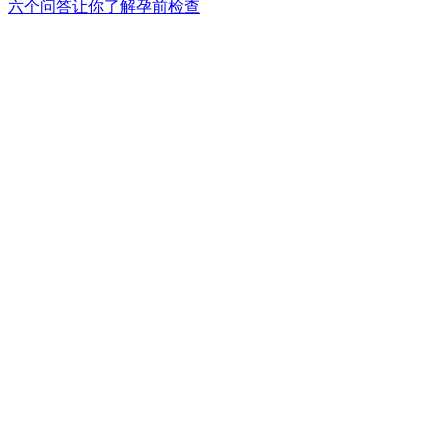
六个问答让你了解孕前检查