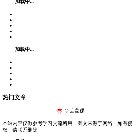
加载中...
加载中...
热门文章
© 启蒙课
本站内容仅做参考学习交流所用，图文来源于网络，如有侵
权，请联系删除