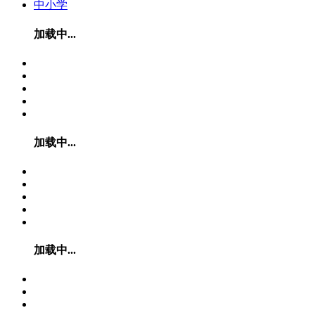
中小学
加载中...
加载中...
加载中...