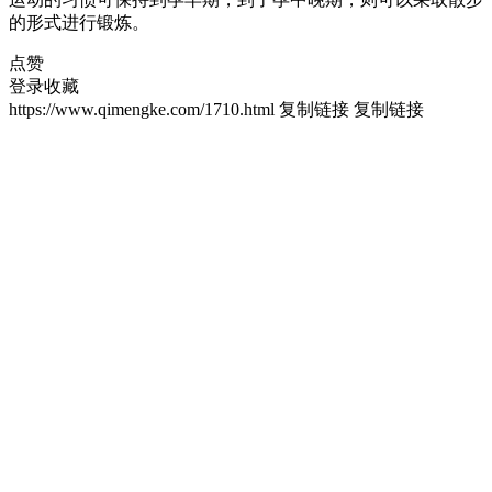
的形式进行锻炼。
点赞
登录收藏
https://www.qimengke.com/1710.html
复制链接
复制链接