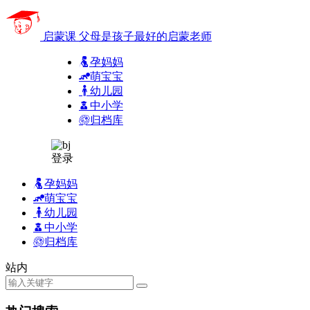
启蒙课
父母是孩子最好的启蒙老师
孕妈妈
萌宝宝
幼儿园
中小学
归档库
登录
孕妈妈
萌宝宝
幼儿园
中小学
归档库
站内