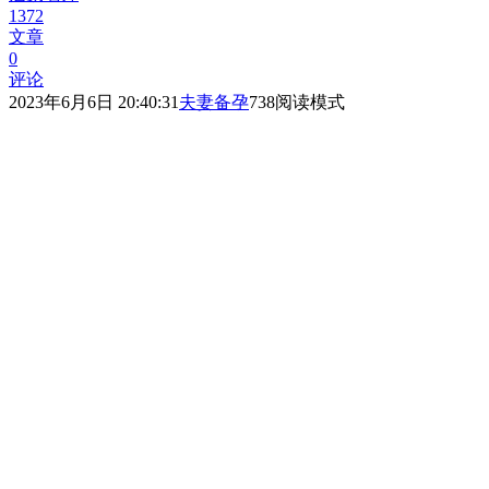
1372
文章
0
评论
2023年6月6日 20:40:31
夫妻备孕
738
阅读模式