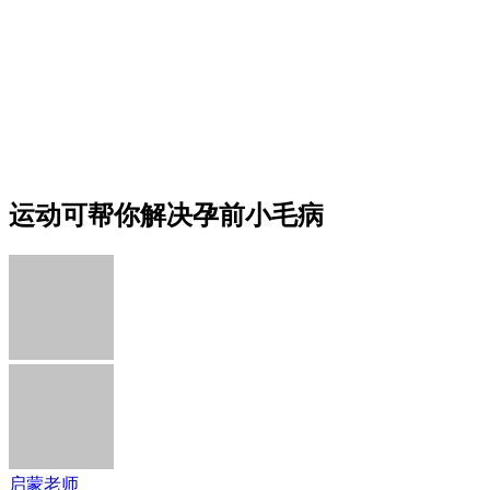
运动可帮你解决孕前小毛病
启蒙老师