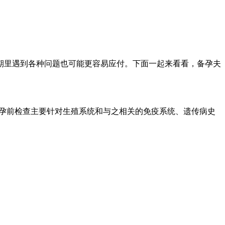
期里遇到各种问题也可能更容易应付。下面一起来看看，备孕夫
而孕前检查主要针对生殖系统和与之相关的免疫系统、遗传病史