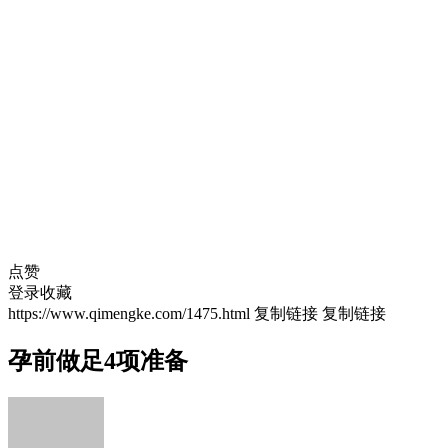
点赞
登录收藏
https://www.qimengke.com/1475.html
复制链接
复制链接
孕前做足4项准备