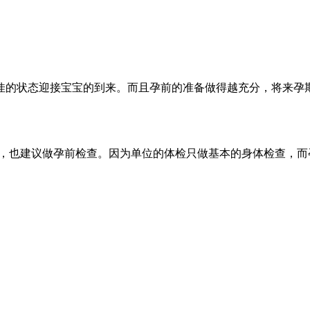
佳的状态迎接宝宝的到来。而且孕前的准备做得越充分，将来孕
检，也建议做孕前检查。因为单位的体检只做基本的身体检查，