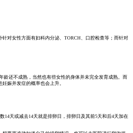
针对女性方面有妇科内分泌、TORCH、口腔检查等；而针对
会年龄还不成熟，当然也有些女性的身体并未完全发育成熟。而
患妊娠并发症的概率也会上升。
14天或减去14天就是排卵日，排卵日及其前5天和后4天加在